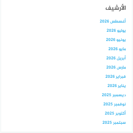
الأرشيف
أغسطس 2026
يوليو 2026
يونيو 2026
مايو 2026
أبريل 2026
مارس 2026
فبراير 2026
يناير 2026
ديسمبر 2025
نوفمبر 2025
أكتوبر 2025
سبتمبر 2025