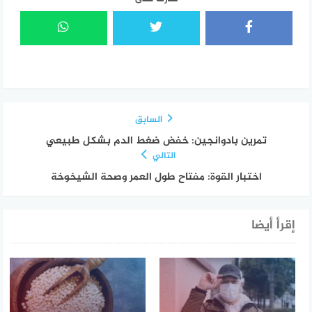
السابق
تمرين بادوانجين: خفض ضغط الدم بشكل طبيعي
التالي
اختبار القوة: مفتاح طول العمر وصحة الشيخوخة
إقرأ أيضا