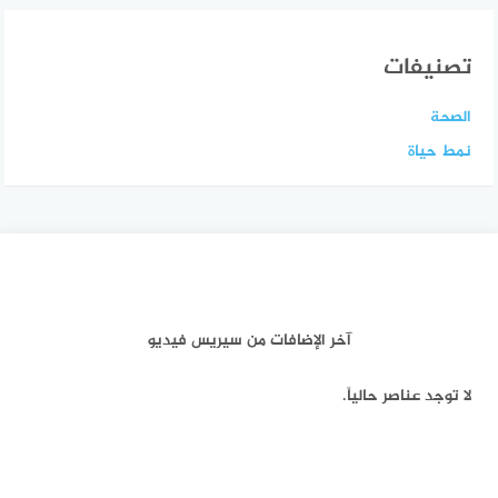
تصنيفات
الصحة
نمط حياة
آخر الإضافات من سيريس فيديو
لا توجد عناصر حالياً.