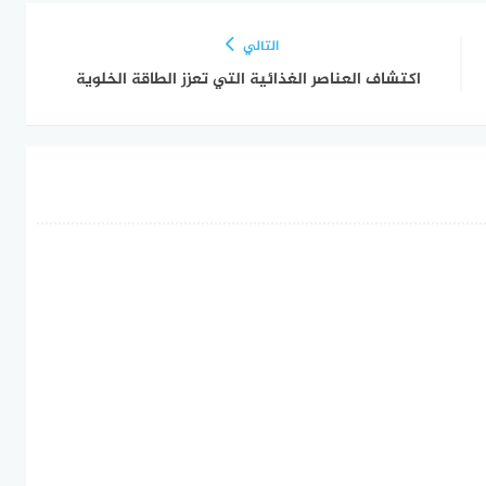
التالي
اكتشاف العناصر الغذائية التي تعزز الطاقة الخلوية