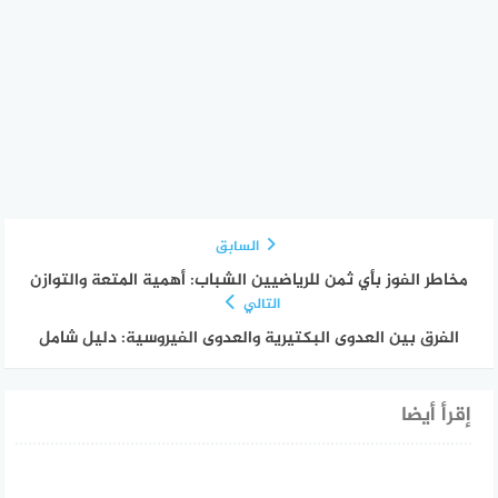
السابق
مخاطر الفوز بأي ثمن للرياضيين الشباب: أهمية المتعة والتوازن
التالي
الفرق بين العدوى البكتيرية والعدوى الفيروسية: دليل شامل
إقرأ أيضا