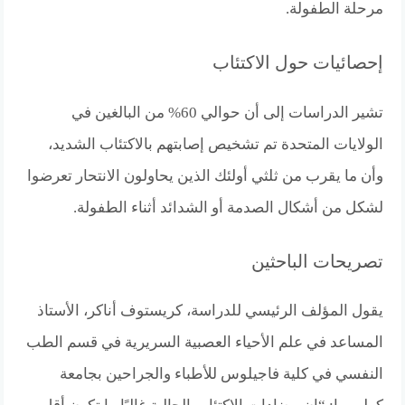
مرحلة الطفولة.
إحصائيات حول الاكتئاب
تشير الدراسات إلى أن حوالي 60% من البالغين في
الولايات المتحدة تم تشخيص إصابتهم بالاكتئاب الشديد،
وأن ما يقرب من ثلثي أولئك الذين يحاولون الانتحار تعرضوا
لشكل من أشكال الصدمة أو الشدائد أثناء الطفولة.
تصريحات الباحثين
يقول المؤلف الرئيسي للدراسة، كريستوف أناكر، الأستاذ
المساعد في علم الأحياء العصبية السريرية في قسم الطب
النفسي في كلية فاجيلوس للأطباء والجراحين بجامعة