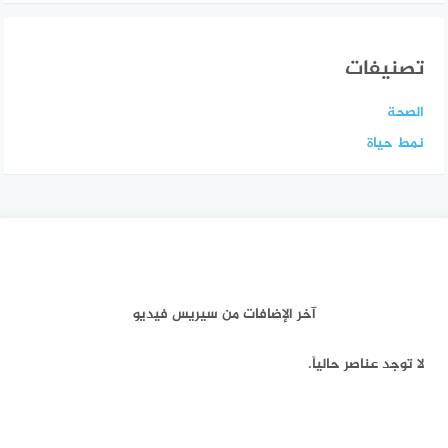
تصنيفات
الصحة
نمط حياة
آخر الإضافات من سيريس فيديو
لا توجد عناصر حالياً.