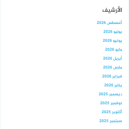
الأرشيف
أغسطس 2026
يوليو 2026
يونيو 2026
مايو 2026
أبريل 2026
مارس 2026
فبراير 2026
يناير 2026
ديسمبر 2025
نوفمبر 2025
أكتوبر 2025
سبتمبر 2025