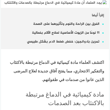
إقرأ أيضا
الفرق بين الراحة والنوم وتأثيرهما على الصحة
11 نوعًا من الزيوت الأساسية لعلاج الآلام بفعالية
تمرين بادوانجين: خفض ضغط الدم بشكل طبيعي
اكتشف العلماء مادة كيميائية في الدماغ مرتبطة بالاكتئاب
والتفكير الانتحاري، مما يفتح آفاق جديدة لعلاج المرضى
الذين عانوا من صدمات في طفولتهم.
مادة كيميائية في الدماغ مرتبطة
بالاكتئاب بعد الصدمات