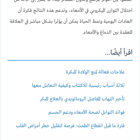
اختلال التوازن الميكروبي في الأمعاء، وتدعم هذه النتائج فكرة أن
العادات اليومية ونمط الحياة يمكن أن يؤثرا بشكل مباشر في العلاقة
المعقدة بين الدماغ والأمعاء.
اقرأ أيضًا...
علاجات فعالة لمنع الولادة المبكرة
ثلاثة أسباب رئيسية للاكتئاب وكيفية التعامل معها
تأخير التهاب المفاصل الروماتويدي بالعلاج المبكر
فوائد التوابل لصحة الأمعاء ودعم الجسم
فترة ما قبل انقطاع الطمث: فرصة لتقليل خطر أمراض القلب