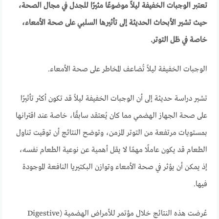
تعتبر الوجبات الخفيفة ليلاً موضوعًا مثيرًا للجدل في مجال الصحة،
حيث تشير الأبحاث الحديثة إلى تأثيرها السلبي على صحة الأمعاء،
خاصة في ظل التوتر.
الوجبات الخفيفة ليلاً تُضاعف المخاطر على صحة الأمعاء.
تشير دراسة حديثة إلى أن الوجبات الخفيفة ليلاً قد تكون أكثر تأثيرًا
على صحة الجهاز الهضمي مما كان يُعتقد سابقًا، خاصة عند اقترانها
بمستويات مرتفعة من التوتر المزمن، وتوضح النتائج أن توقيت تناول
الطعام قد يكون عاملًا مهمًا لا يقل أهمية عن نوعية الطعام نفسه،
إذ يمكن أن يؤثر في صحة الأمعاء وتوازن البكتيريا النافعة الموجودة
فيها.
عُرضت هذه النتائج خلال مؤتمر للأمراض الهضمية (Digestive