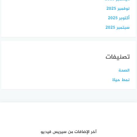
نوفمبر 2025
أكتوبر 2025
سبتمبر 2025
تصنيفات
الصحة
نمط حياة
آخر الإضافات من سيريس فيديو