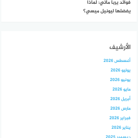
فوائد يربا ماتي: لماذا
يفضلها ليونيل ميسي؟
الأرشيف
أغسطس 2026
يوليو 2026
يونيو 2026
مايو 2026
أبريل 2026
مارس 2026
فبراير 2026
يناير 2026
ديسمبر 2025