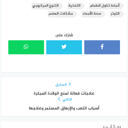
أنماط تناول الطعام
التغذية
التنوع الميكروبي
التوتر
صحة الأمعاء
مشكلات الهضم
شارك على
السابق
علاجات فعالة لمنع الولادة المبكرة
التالي
أسباب التعب والإرهاق المستمر وعلاجها