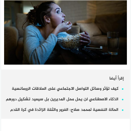
إقرأ أيضا
كيف تؤثر وسائل التواصل الاجتماعي على العلاقات الرومانسية
الذكاء الاصطناعي لن يحل محل المديرين بل سيعيد تشكيل دورهم
الحالة النفسية لمحمد صلاح: الغرور والثقة الزائدة في كرة القدم