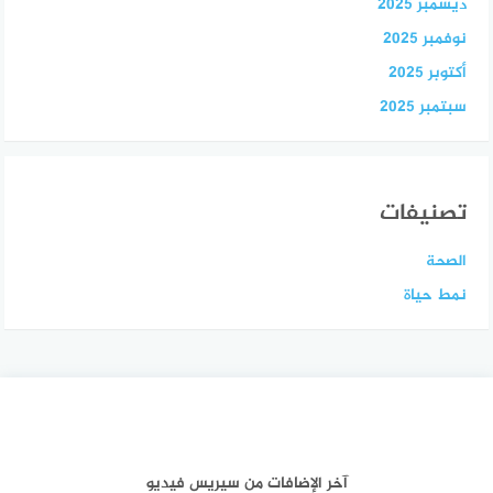
ديسمبر 2025
نوفمبر 2025
أكتوبر 2025
سبتمبر 2025
تصنيفات
الصحة
نمط حياة
آخر الإضافات من سيريس فيديو