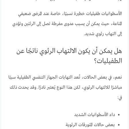
الأسطوانيات طفيليات خطيرة نسبيًا، خاصة عند المرضى ضعيفي
المناعة، حيث يمكن أن يسبب عدوى مفرطة تصل إلى الرئتين وتؤدي
إلى التهاب رئوي شديد.
هل يمكن أن يكون الالتهاب الرئوي ناتجًا عن
الطفيليات؟
نعم، في بعض الحالات، تُعد التهابات الجهاز التنفسي الطفيلية سببًا
مباشرًا للالتهاب الرئوي، لكن هذا النوع يُعتبر نادرًا. وقد يحدث ذلك
في:
داء الأسطوانيات الشديد
بعض حالات المتورقات الرئوية