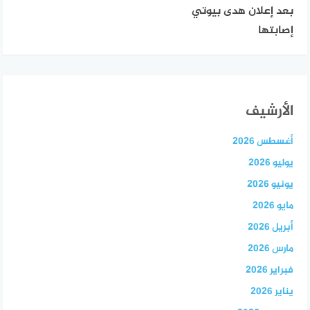
بعد إعلان هدى بيوتي
إصابتها
الأرشيف
أغسطس 2026
يوليو 2026
يونيو 2026
مايو 2026
أبريل 2026
مارس 2026
فبراير 2026
يناير 2026