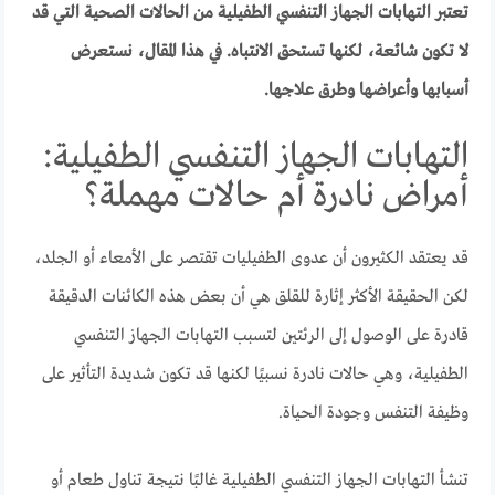
تعتبر التهابات الجهاز التنفسي الطفيلية من الحالات الصحية التي قد
لا تكون شائعة، لكنها تستحق الانتباه. في هذا المقال، نستعرض
أسبابها وأعراضها وطرق علاجها.
التهابات الجهاز التنفسي الطفيلية:
أمراض نادرة أم حالات مهملة؟
قد يعتقد الكثيرون أن عدوى الطفيليات تقتصر على الأمعاء أو الجلد،
لكن الحقيقة الأكثر إثارة للقلق هي أن بعض هذه الكائنات الدقيقة
قادرة على الوصول إلى الرئتين لتسبب التهابات الجهاز التنفسي
الطفيلية، وهي حالات نادرة نسبيًا لكنها قد تكون شديدة التأثير على
وظيفة التنفس وجودة الحياة.
تنشأ التهابات الجهاز التنفسي الطفيلية غالبًا نتيجة تناول طعام أو