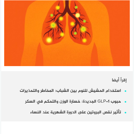
إقرأ أيضا
استخدام الحشيش للنوم بين الشباب: المخاطر والتحذيرات
حبوب GLP-1 الجديدة: خسارة الوزن والتحكم في السكر
تأثير نقص البروتين على الدورة الشهرية عند النساء