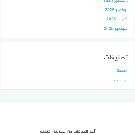
ديسمبر 2025
نوفمبر 2025
أكتوبر 2025
سبتمبر 2025
تصنيفات
الصحة
نمط حياة
آخر الإضافات من سيريس فيديو