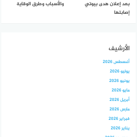
بعد إعلان هدى بيوتي
والأسباب وطرق الوقاية
إصابتها
الأرشيف
أغسطس 2026
يوليو 2026
يونيو 2026
مايو 2026
أبريل 2026
مارس 2026
فبراير 2026
يناير 2026