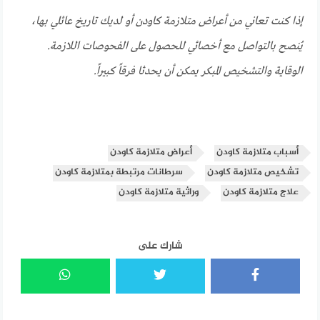
إذا كنت تعاني من أعراض متلازمة كاودن أو لديك تاريخ عائلي بها،
يُنصح بالتواصل مع أخصائي للحصول على الفحوصات اللازمة.
الوقاية والتشخيص المبكر يمكن أن يحدثا فرقاً كبيراً.
أسباب متلازمة كاودن
أعراض متلازمة كاودن
تشخيص متلازمة كاودن
سرطانات مرتبطة بمتلازمة كاودن
علاج متلازمة كاودن
وراثية متلازمة كاودن
شارك على