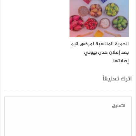
الحمية المناسبة لمرضى لايم
بعد إعلان هدى بيوتي
إصابتها
اترك تعليقاً