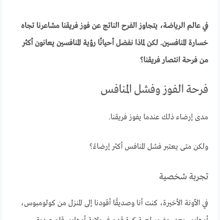
في عالم الرياضة، يتجاوز الفرح الناتج عن فوز فريقنا مشاعرنا تجاه
خسارة المنافسين. لكن لماذا نفضل أحيانًا رؤية المنافسين يعانون أكثر
من فرحة انتصار فريقنا؟
فرحة الفوز وفشل المنافس
مدى إرضاء ذلك عندما يفوز فريقنا.
ولكن متى يعتبر فشل المنافس أكثر إرضاءً؟
تجربة شخصية
في الآونة الأخيرة، كنت أنا وصديقًا أقودنا إلى المنزل من كولومبوس،