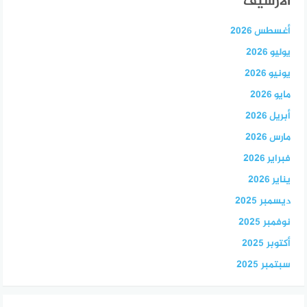
الأرشيف
أغسطس 2026
يوليو 2026
يونيو 2026
مايو 2026
أبريل 2026
مارس 2026
فبراير 2026
يناير 2026
ديسمبر 2025
نوفمبر 2025
أكتوبر 2025
سبتمبر 2025