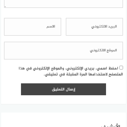
احفظ اسمي، بريدي الإلكتروني، والموقع الإلكتروني في هذا
المتصفح لاستخدامها المرة المقبلة في تعليقي.