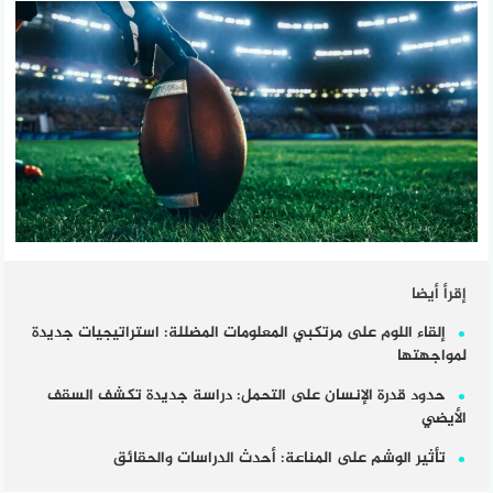
إقرأ أيضا
إلقاء اللوم على مرتكبي المعلومات المضللة: استراتيجيات جديدة
لمواجهتها
حدود قدرة الإنسان على التحمل: دراسة جديدة تكشف السقف
الأيضي
تأثير الوشم على المناعة: أحدث الدراسات والحقائق