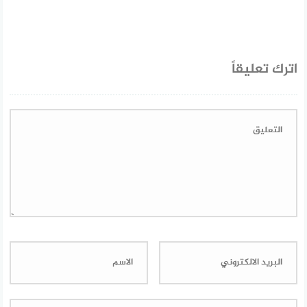
اترك تعليقاً