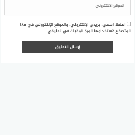
احفظ اسمي، بريدي الإلكتروني، والموقع الإلكتروني في هذا
المتصفح لاستخدامها المرة المقبلة في تعليقي.