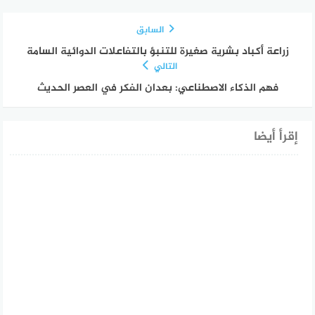
السابق
زراعة أكباد بشرية صغيرة للتنبؤ بالتفاعلات الدوائية السامة
التالي
فهم الذكاء الاصطناعي: بعدان الفكر في العصر الحديث
إقرأ أيضا