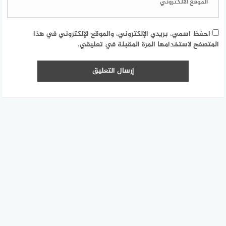
احفظ اسمي، بريدي الإلكتروني، والموقع الإلكتروني في هذا
المتصفح لاستخدامها المرة المقبلة في تعليقي.