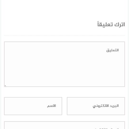
اترك تعليقاً