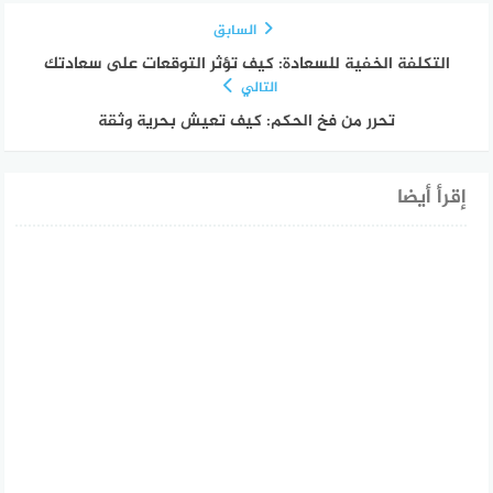
السابق
التكلفة الخفية للسعادة: كيف تؤثر التوقعات على سعادتك
التالي
تحرر من فخ الحكم: كيف تعيش بحرية وثقة
إقرأ أيضا