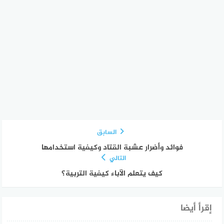
السابق
فوائد وأضرار عشبة القتاد وكيفية استخدامها
التالي
كيف يتعلم الآباء كيفية التربية؟
إقرأ أيضا