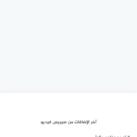
آخر الإضافات من سيريس فيديو