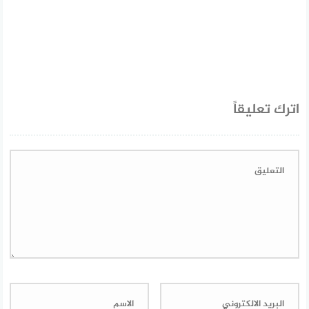
اترك تعليقاً