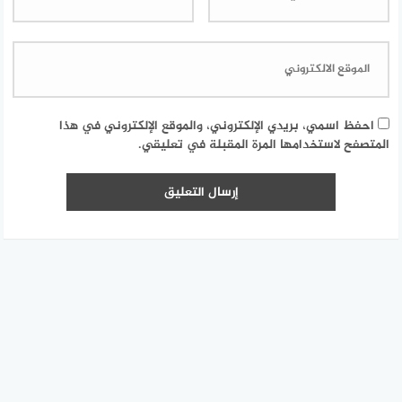
احفظ اسمي، بريدي الإلكتروني، والموقع الإلكتروني في هذا
المتصفح لاستخدامها المرة المقبلة في تعليقي.