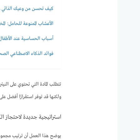
كيف تحسن من وعيك الذاتي و
الأعشاب الممنوعة للحامل: المخ
أسباب الحساسية عند الأطفال:
فوائد الذكاء الاصطناعي الص
تتطلب المادة التي تحتوي على النيت
ولكنها قد توفر استقرارًا أفضل على
استراتيجية جديدة لاحتجاز ال
يوضح هذا العمل أن ترتيب مجموعا