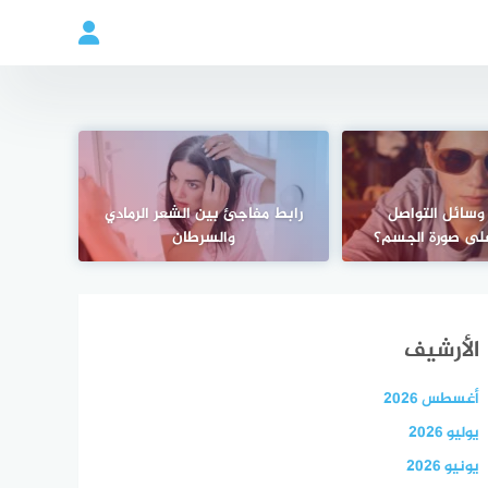
وسائل التواصل
رابط مفاجئ بين الشعر الرمادي
على صورة الجسم؟
والسرطان
الأرشيف
أغسطس 2026
يوليو 2026
يونيو 2026