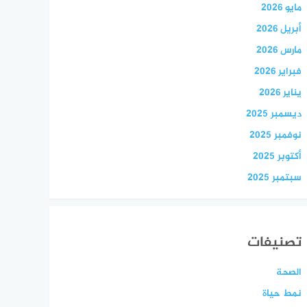
مايو 2026
أبريل 2026
مارس 2026
فبراير 2026
يناير 2026
ديسمبر 2025
نوفمبر 2025
أكتوبر 2025
سبتمبر 2025
تصنيفات
الصحة
نمط حياة