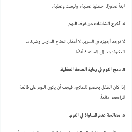
ابدأ صغيرًا. اجعلها عملية، وليست وعظية.
4. أخرج الشاشات من غرف النوم.
لا توجد أجهزة في السرير. لا أعذار. تحتاج المدارس وشركات
التكنولوجيا إلى المساعدة أيضًا.
5. دمج النوم في رعاية الصحة العقلية.
إذا كان الطفل يخضع للعلاج، فيجب أن يكون النوم على قائمة
المراجعة. دائماً.
6. معالجة عدم المساواة في النوم.