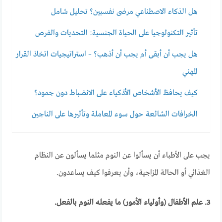
هل الذكاء الاصطناعي مرضى نفسيين؟ تحليل شامل
تأثير التكنولوجيا على الحياة الجنسية: التحديات والفرص
هل يجب أن أبقى أم يجب أن أذهب؟ – استراتيجيات اتخاذ القرار
المهني
كيف يحافظ الأشخاص الأذكياء على الانضباط دون جمود؟
الخرافات الشائعة حول سوء المعاملة وتأثيرها على الناجين
يجب على الأطباء أن يسألوا عن النوم مثلما يسألون عن النظام
الغذائي أو الحالة المزاجية، وأن يعرفوا كيف يساعدون.
3. علم الأطفال (وأولياء الأمور) ما يفعله النوم بالفعل.