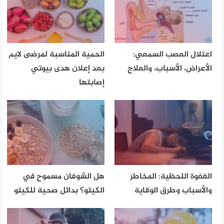
اعتلال العصب السمعي:
الحمية المناسبة لمرضى لايم
الأعراض، الأسباب، والعلاج
بعد إعلان هدى بيوتي
إصابتها
الغفوة اللحظية: المخاطر
هل الشوفان مسموح في
والأسباب وطرق الوقاية
الكيتو؟ بدائل صحية للكيتو