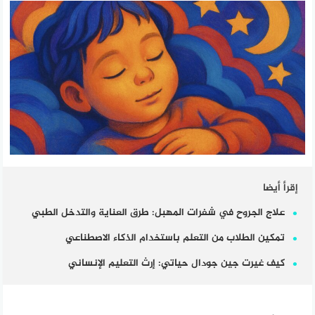
إقرأ أيضا
علاج الجروح في شفرات المهبل: طرق العناية والتدخل الطبي
تمكين الطلاب من التعلم باستخدام الذكاء الاصطناعي
كيف غيرت جين جودال حياتي: إرث التعليم الإنساني