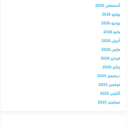
أغسطس 2026
يوليو 2026
يونيو 2026
مايو 2026
أبريل 2026
مارس 2026
فبراير 2026
يناير 2026
ديسمبر 2025
نوفمبر 2025
أكتوبر 2025
سبتمبر 2025