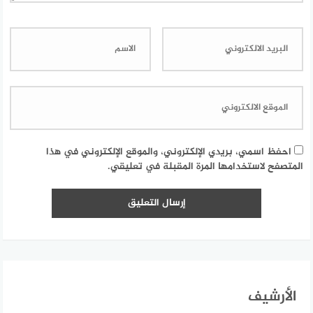
احفظ اسمي، بريدي الإلكتروني، والموقع الإلكتروني في هذا
المتصفح لاستخدامها المرة المقبلة في تعليقي.
الأرشيف