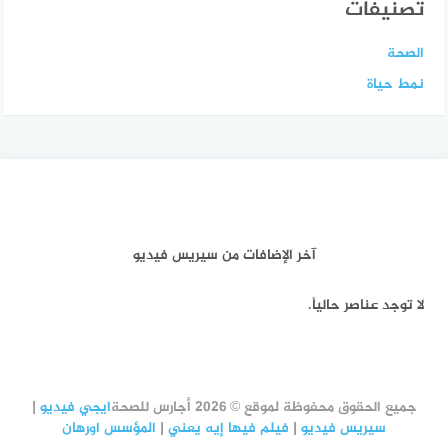
تصنيفات
الصحة
نمط حياة
آخر الإضافات من سيريس فيديو
لا توجد عناصر حالياً.
جميع الحقوق محفوظة لموقع © 2026 أجارس للصحة
ايجي فيديو
|
سيريس فيديو
|
فيلم فيها إيه يعني
|
المؤسس اورهان