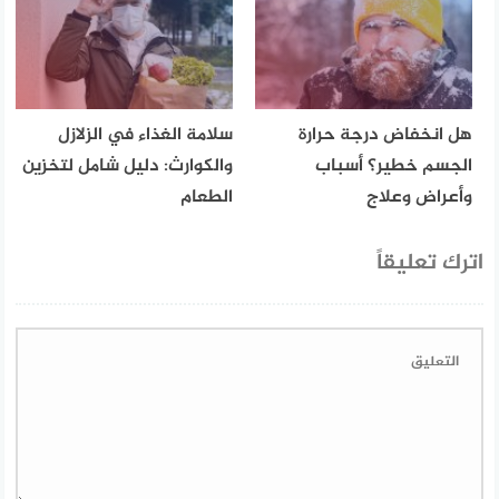
هل انخفاض درجة حرارة
سلامة الغذاء في الزلازل
الجسم خطير؟ أسباب
والكوارث: دليل شامل لتخزين
وأعراض وعلاج
الطعام
اترك تعليقاً