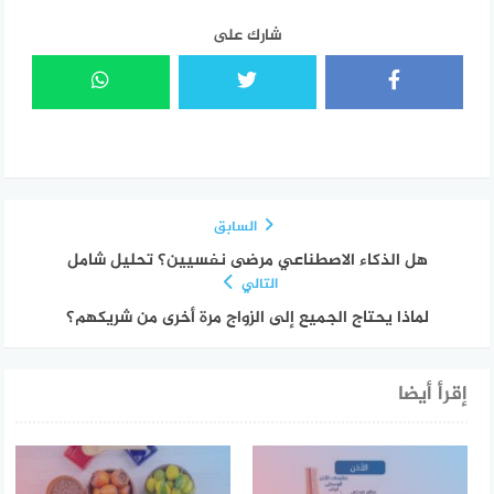
شارك على
السابق
هل الذكاء الاصطناعي مرضى نفسيين؟ تحليل شامل
التالي
لماذا يحتاج الجميع إلى الزواج مرة أخرى من شريكهم؟
إقرأ أيضا