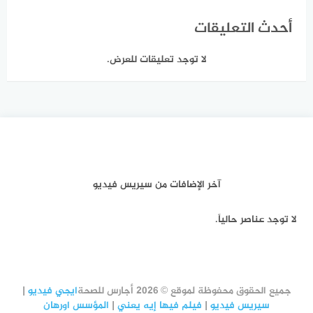
أحدث التعليقات
لا توجد تعليقات للعرض.
آخر الإضافات من سيريس فيديو
لا توجد عناصر حالياً.
جميع الحقوق محفوظة لموقع © 2026 أجارس للصحة
ايجي فيديو
|
سيريس فيديو
|
فيلم فيها إيه يعني
|
المؤسس اورهان