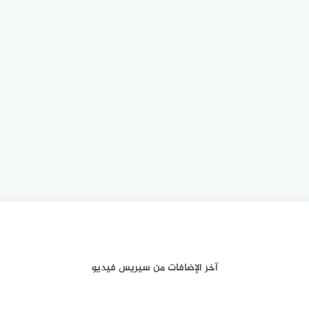
آخر الإضافات من سيريس فيديو