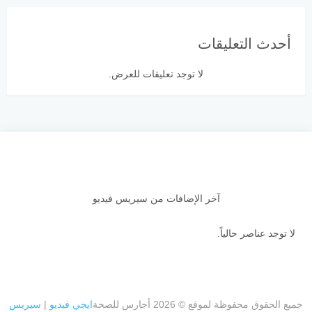
أحدث التعليقات
لا توجد تعليقات للعرض.
آخر الإضافات من سيريس فيديو
لا توجد عناصر حالياً.
جميع الحقوق محفوظة لموقع © 2026 أجارس للصحة
ايجي فيديو
|
سيريس