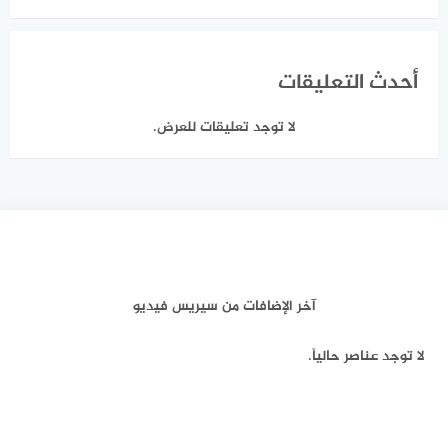
أحدث التعليقات
لا توجد تعليقات للعرض.
آخر الإضافات من سيريس فيديو
لا توجد عناصر حالياً.