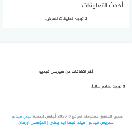
أحدث التعليقات
لا توجد تعليقات للعرض.
آخر الإضافات من سيريس فيديو
لا توجد عناصر حالياً.
جميع الحقوق محفوظة لموقع © 2026 أجارس للصحة
ايجي فيديو
|
سيريس فيديو
|
فيلم فيها إيه يعني
|
المؤسس اورهان