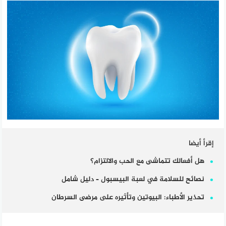
إقرأ أيضا
هل أفعالك تتماشى مع الحب والالتزام؟
نصائح للسلامة في لعبة البيسبول – دليل شامل
تحذير الأطباء: البيوتين وتأثيره على مرضى السرطان