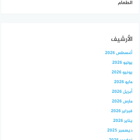
الطعام
الأرشيف
أغسطس 2026
يوليو 2026
يونيو 2026
مايو 2026
أبريل 2026
مارس 2026
فبراير 2026
يناير 2026
ديسمبر 2025