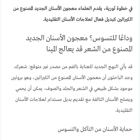
في خطوة ثورية، يقدم العلماء معجون الأسنان الجديد المصنوع من
الكيراتين كبديل فعال لعلاجات الأسنان التقليدية.
وداعًا للتسوس؟ معجون الأسنان الجديد
المصنوع من الشعر قد يعالج المينا
قد يأتي النهج الجديد للعناية بالفم من مصدر غير متوقع: شعرك.
وجد الباحثون أن معجون الأسنان المصنوع من الكيراتين، وهو بروتين
موجود بشكل طبيعي في الشعر والجلد والصوف، يمكن أن يحمي
ويصلح الأسنان التالفة مع تقديم بديل مستدام لعلاجات الأسنان
التقليدية.
حماية الأسنان من التآكل والتسوس