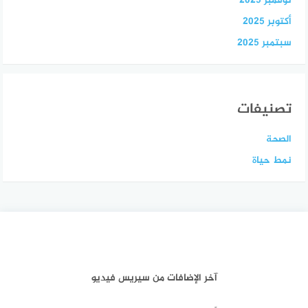
نوفمبر 2025
أكتوبر 2025
سبتمبر 2025
تصنيفات
الصحة
نمط حياة
آخر الإضافات من سيريس فيديو