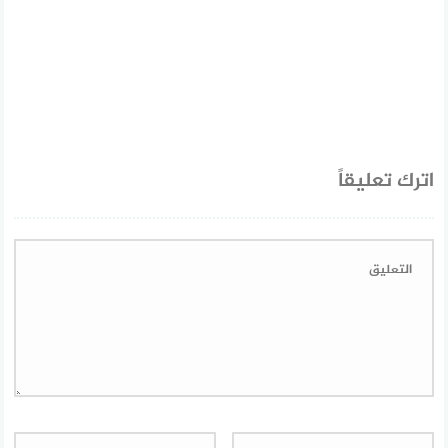
اترك تعليقاً