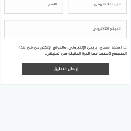
احفظ اسمي، بريدي الإلكتروني، والموقع الإلكتروني في هذا
المتصفح لاستخدامها المرة المقبلة في تعليقي.