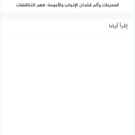
المحرمات وألم فقدان الإنجاب والأمومة: فهم التناقضات
إقرأ أيضا