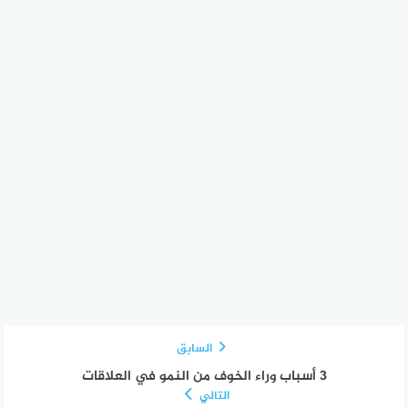
السابق
3 أسباب وراء الخوف من النمو في العلاقات
التالي