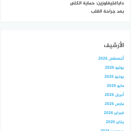
داباغليفلوزين: حماية الكلى
بعد جراحة القلب
الأرشيف
أغسطس 2026
يوليو 2026
يونيو 2026
مايو 2026
أبريل 2026
مارس 2026
فبراير 2026
يناير 2026