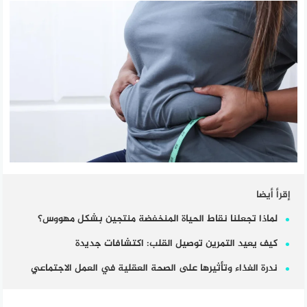
إقرأ أيضا
لماذا تجعلنا نقاط الحياة المنخفضة منتجين بشكل مهووس؟
كيف يعيد التمرين توصيل القلب: اكتشافات جديدة
ندرة الغذاء وتأثيرها على الصحة العقلية في العمل الاجتماعي