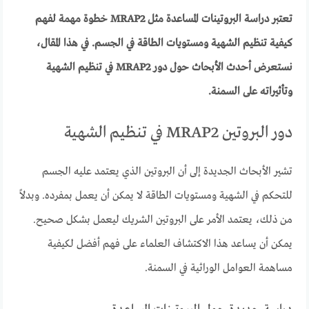
تعتبر دراسة البروتينات المساعدة مثل MRAP2 خطوة مهمة لفهم
كيفية تنظيم الشهية ومستويات الطاقة في الجسم. في هذا المقال،
نستعرض أحدث الأبحاث حول دور MRAP2 في تنظيم الشهية
وتأثيراته على السمنة.
دور البروتين MRAP2 في تنظيم الشهية
تشير الأبحاث الجديدة إلى أن البروتين الذي يعتمد عليه الجسم
للتحكم في الشهية ومستويات الطاقة لا يمكن أن يعمل بمفرده. وبدلاً
من ذلك، يعتمد الأمر على البروتين الشريك ليعمل بشكل صحيح.
يمكن أن يساعد هذا الاكتشاف العلماء على فهم أفضل لكيفية
مساهمة العوامل الوراثية في السمنة.