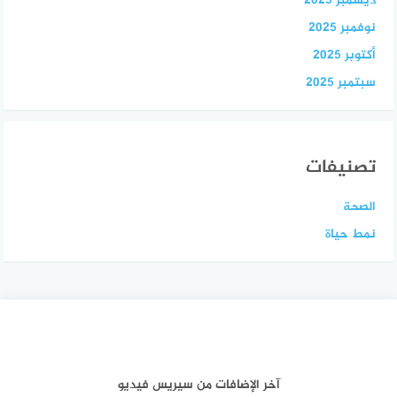
ديسمبر 2025
نوفمبر 2025
أكتوبر 2025
سبتمبر 2025
تصنيفات
الصحة
نمط حياة
آخر الإضافات من سيريس فيديو