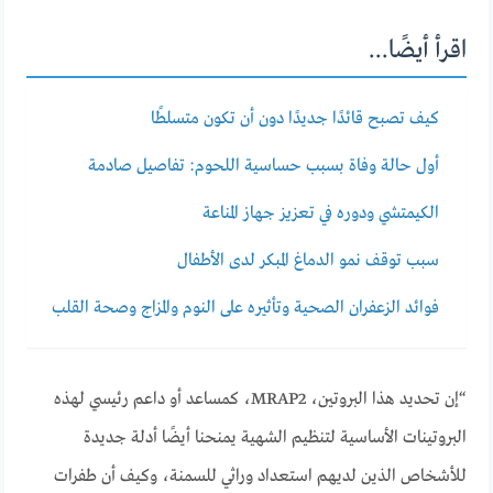
اقرأ أيضًا...
كيف تصبح قائدًا جديدًا دون أن تكون متسلطًا
أول حالة وفاة بسبب حساسية اللحوم: تفاصيل صادمة
الكيمتشي ودوره في تعزيز جهاز المناعة
سبب توقف نمو الدماغ المبكر لدى الأطفال
فوائد الزعفران الصحية وتأثيره على النوم والمزاج وصحة القلب
“إن تحديد هذا البروتين، MRAP2، كمساعد أو داعم رئيسي لهذه
البروتينات الأساسية لتنظيم الشهية يمنحنا أيضًا أدلة جديدة
للأشخاص الذين لديهم استعداد وراثي للسمنة، وكيف أن طفرات