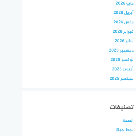
مايو 2026
أبريل 2026
مارس 2026
فبراير 2026
يناير 2026
ديسمبر 2025
نوفمبر 2025
أكتوبر 2025
سبتمبر 2025
تصنيفات
الصحة
نمط حياة