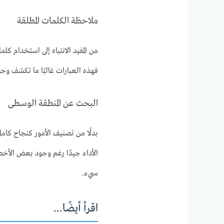
ملاحظة الكلمات المطلقة
من المفيد الانتباه إلى استخدام كل
فهذه العبارات غالبًا ما تكشف وجو
البحث عن المنطقة الوسطى
بدلًا من تصنيف الأمور كنجاح كام
الأداء جيدًا رغم وجود بعض الأ
سيء.
اقرأ أيضًا...