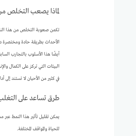
لماذا يصعب التخلص من 
تكمن صعوبة التخلص من هذا النمط 
الأحداث بطريقة حادة ومختصرة دو
أيضًا هذا الأسلوب بالتجارب الساب
البيئات التي تركز على الكمال والإن
في كثير من الأحيان لا تستند إلى أد
طرق تساعد على التغلب 
يمكن تقليل تأثير هذا النمط عبر مج
للحياة والمواقف المختلفة.