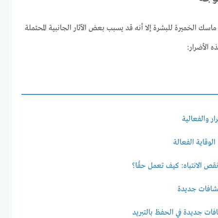
ماسك الخميرة للبشرة إلا أنه قد يسبب بعض الآثار الجانبية المحتملة
 الأضرار:
ار والفعالية
وقاية الفعالة
ص الانتباه: كيف تعمل حقًا؟
كتشافات جديدة
افات جديدة في الحفظ بالتبريد