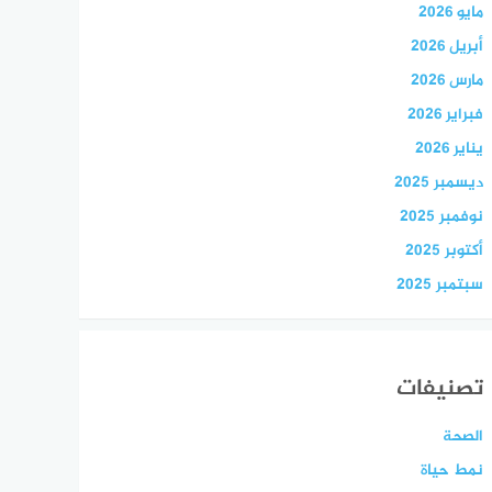
مايو 2026
أبريل 2026
مارس 2026
فبراير 2026
يناير 2026
ديسمبر 2025
نوفمبر 2025
أكتوبر 2025
سبتمبر 2025
تصنيفات
الصحة
نمط حياة