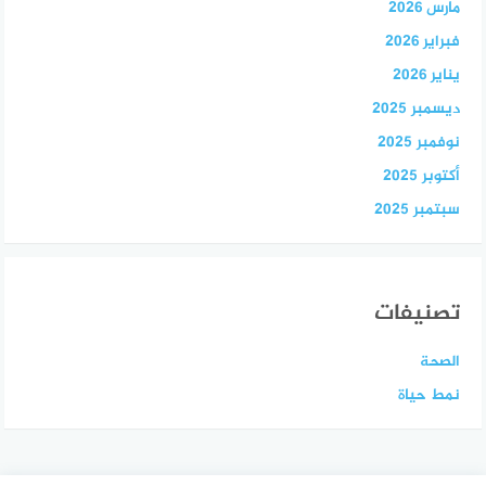
مارس 2026
فبراير 2026
يناير 2026
ديسمبر 2025
نوفمبر 2025
أكتوبر 2025
سبتمبر 2025
تصنيفات
الصحة
نمط حياة