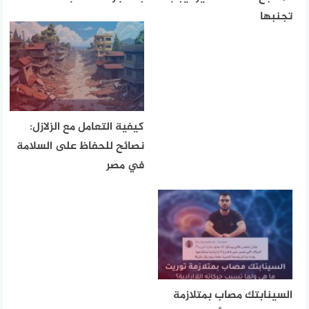
تجنبها
كيفية التعامل مع الزلازل:
نصائح للحفاظ على السلامة
في مصر
السينابتك مصاب بمتلازمة