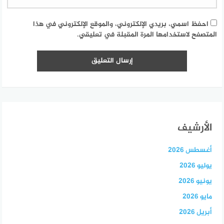
احفظ اسمي، بريدي الإلكتروني، والموقع الإلكتروني في هذا
المتصفح لاستخدامها المرة المقبلة في تعليقي.
الأرشيف
أغسطس 2026
يوليو 2026
يونيو 2026
مايو 2026
أبريل 2026