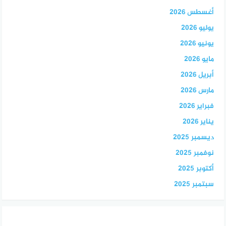
أغسطس 2026
يوليو 2026
يونيو 2026
مايو 2026
أبريل 2026
مارس 2026
فبراير 2026
يناير 2026
ديسمبر 2025
نوفمبر 2025
أكتوبر 2025
سبتمبر 2025