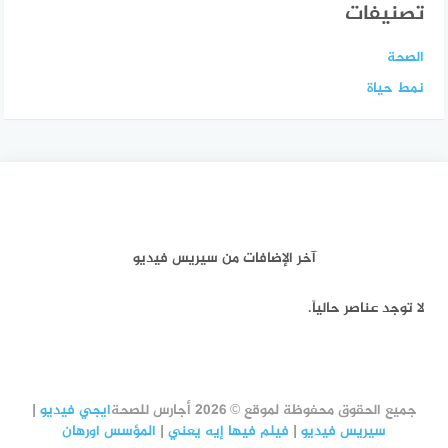
تصنيفات
الصحة
نمط حياة
آخر الإضافات من سيريس فيديو
لا توجد عناصر حالياً.
جميع الحقوق محفوظة لموقع © 2026 أجارس للصحة
ايجي فيديو
|
سيريس فيديو
|
فيلم فيها إيه يعني
|
المؤسس اورهان