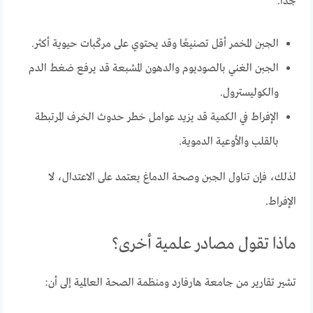
جدًا.
الجبن المخمر أقل تصنيعًا وقد يحتوي على مركّبات حيوية أكثر.
الجبن الغني بالصوديوم والدهون المشبعة قد يرفع ضغط الدم
والكوليسترول.
الإفراط في الكمية قد يزيد عوامل خطر حدوث الخرف المرتبطة
بالقلب والأوعية الدموية.
لذلك، فإن تناول الجبن وصحة الدماغ يعتمد على الاعتدال، لا
الإفراط.
ماذا تقول مصادر علمية أخرى؟
تشير تقارير من جامعة هارفارد ومنظمة الصحة العالمية إلى أن: