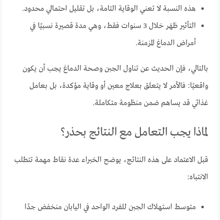
هذه النسبة لا تعني الوقاية التامة، بل تقليل احتمالي محدود.
التأثير ظهَر خلال 3 سنوات فقط، وهي مدة قصيرة نسبيًا في
أمراض الدماغ المزمنة.
بالتالي، فإن الحديث عن تناول الجبن وصحة الدماغ يجب أن يكون
واقعيًا: فالأمر لا يتعلق بعلاج معين أو وقاية مؤكدة، بل بعامل
غذائي قد يساهم ضمن منظومة متكاملة.
لماذا يجب التعامل مع النتائج بحذر؟
قبل الاعتماد على هذه النتائج، يوضح الخبراء عدة نقاط مهمة تتطلب
الانتباه:
متوسط استهلاك الجبن للفرد الواحد في اليابان منخفض جدًا