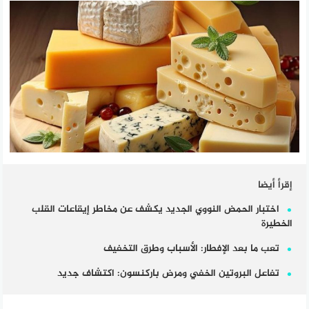
إقرأ أيضا
اختبار الحمض النووي الجديد يكشف عن مخاطر إيقاعات القلب
الخطيرة
تعب ما بعد الإفطار: الأسباب وطرق التخفيف
تفاعل البروتين الخفي ومرض باركنسون: اكتشاف جديد