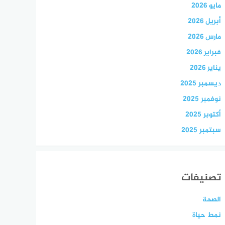
مايو 2026
أبريل 2026
مارس 2026
فبراير 2026
يناير 2026
ديسمبر 2025
نوفمبر 2025
أكتوبر 2025
سبتمبر 2025
تصنيفات
الصحة
نمط حياة