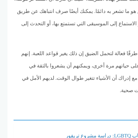
س هو ما تشعر به دائمًا. يمكنك أيضًا صرف انتباهك عن طريق
استماع إلى الموسيقى التي تستمتع بها، أو التحدث إلى
قًا فعالة لتحمل الضيق إن ذلك يغير قواعد اللعبة. إنهم
ى حياتهم مرة أخرى، ويمكنهم أن يشعروا بالثقة في
 إدراك أن الأشياء تتغير طوال الوقت. لديهم الأمل في
ت صحية.
تريفور