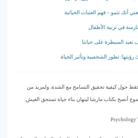
ني أنك تنمو – فهم العتبات الحياتية
مارسة في تربية الأطفال
نعيد السيطرة على حياتنا
 رؤيتها: تطور الشخصية وتأثير الحياة
ط حول كيفية تحقيق التسامح مع الشدة. ولمزيد من
ع أنصح بكتاب مارشا لينهان بناء حياة تستحق العيش.