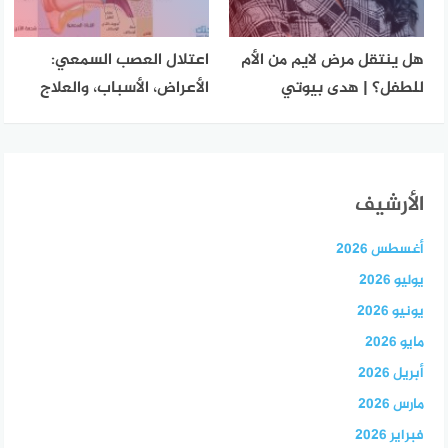
هل ينتقل مرض لايم من الأم
اعتلال العصب السمعي:
للطفل؟ | هدى بيوتي
الأعراض، الأسباب، والعلاج
الأرشيف
أغسطس 2026
يوليو 2026
يونيو 2026
مايو 2026
أبريل 2026
مارس 2026
فبراير 2026