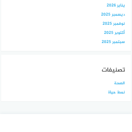
يناير 2026
ديسمبر 2025
نوفمبر 2025
أكتوبر 2025
سبتمبر 2025
تصنيفات
الصحة
نمط حياة