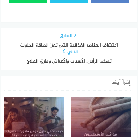
السابق
اكتشاف العناصر الغذائية التي تعزز الطاقة الخلوية
التالي
تضخم الرأس: الأسباب والأعراض وطرق العلاج
إقرأ أيضا