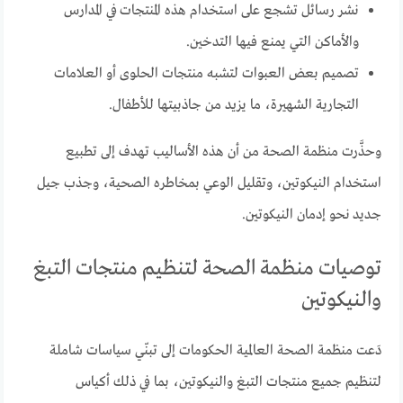
نشر رسائل تشجع على استخدام هذه المنتجات في المدارس
والأماكن التي يمنع فيها التدخين.
تصميم بعض العبوات لتشبه منتجات الحلوى أو العلامات
التجارية الشهيرة، ما يزيد من جاذبيتها للأطفال.
وحذَّرت منظمة الصحة من أن هذه الأساليب تهدف إلى تطبيع
استخدام النيكوتين، وتقليل الوعي بمخاطره الصحية، وجذب جيل
جديد نحو إدمان النيكوتين.
توصيات منظمة الصحة لتنظيم منتجات التبغ
والنيكوتين
دَعت منظمة الصحة العالمية الحكومات إلى تبنّي سياسات شاملة
لتنظيم جميع منتجات التبغ والنيكوتين، بما في ذلك أكياس