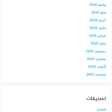
يونيو 2026
مايو 2026
أبريل 2026
مارس 2026
فبراير 2026
يناير 2026
ديسمبر 2025
نوفمبر 2025
أكتوبر 2025
سبتمبر 2025
تصنيفات
الصحة