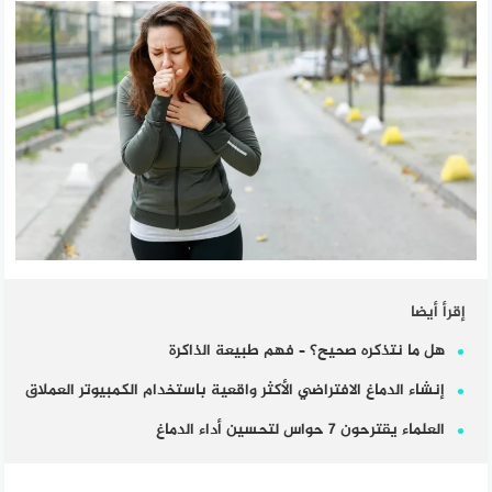
إقرأ أيضا
هل ما نتذكره صحيح؟ – فهم طبيعة الذاكرة
إنشاء الدماغ الافتراضي الأكثر واقعية باستخدام الكمبيوتر العملاق
العلماء يقترحون 7 حواس لتحسين أداء الدماغ