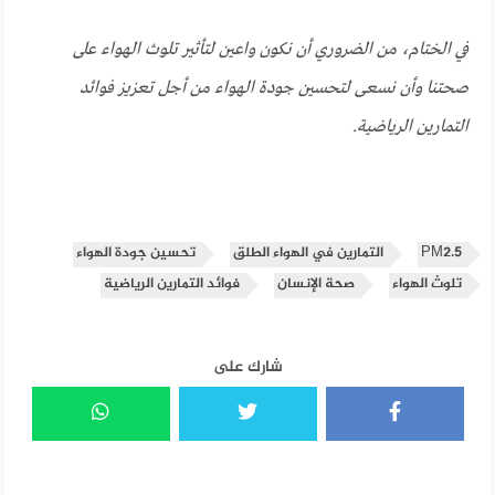
في الختام، من الضروري أن نكون واعين لتأثير تلوث الهواء على
صحتنا وأن نسعى لتحسين جودة الهواء من أجل تعزيز فوائد
التمارين الرياضية.
PM2.5
التمارين في الهواء الطلق
تحسين جودة الهواء
تلوث الهواء
صحة الإنسان
فوائد التمارين الرياضية
شارك على