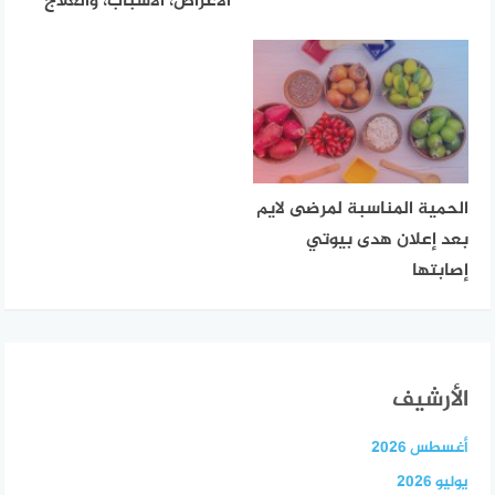
الأعراض، الأسباب، والعلاج
الحمية المناسبة لمرضى لايم
بعد إعلان هدى بيوتي
إصابتها
الأرشيف
أغسطس 2026
يوليو 2026