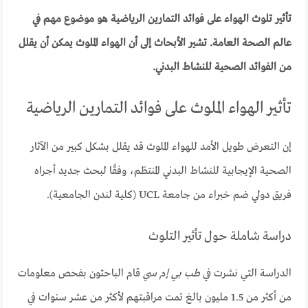
تأثير تلوث الهواء على فوائد التمارين الرياضية هو موضوع مهم في
عالم الصحة العامة. تشير الأبحاث إلى أن الهواء الملوث يمكن أن يقلل
من الفوائد الصحية للنشاط البدني.
تأثير الهواء الملوث على فوائد التمارين الرياضية
إن التعرض طويل الأمد للهواء الملوث قد يقلل بشكل كبير من الآثار
الصحية الإيجابية للنشاط البدني المنتظم، وفقًا لبحث جديد أجراه
فريق دولي ضم خبراء من جامعة UCL (كلية لندن الجامعية).
دراسة شاملة حول تأثير التلوث
الدراسة التي نشرت في
طب بي إم سي
قام الباحثون بفحص معلومات
من أكثر من 1.5 مليون بالغ تمت مراقبتهم لأكثر من عشر سنوات في