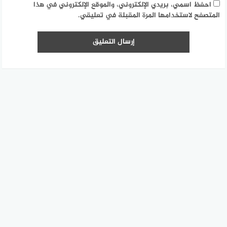
احفظ اسمي، بريدي الإلكتروني، والموقع الإلكتروني في هذا
المتصفح لاستخدامها المرة المقبلة في تعليقي.