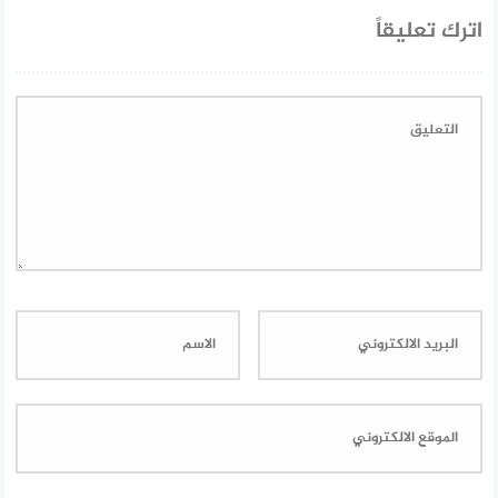
اترك تعليقاً