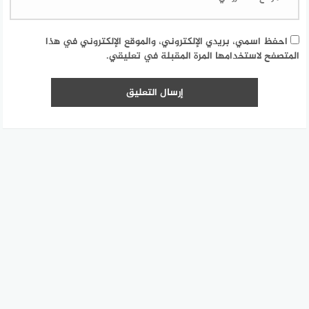
احفظ اسمي، بريدي الإلكتروني، والموقع الإلكتروني في هذا
المتصفح لاستخدامها المرة المقبلة في تعليقي.