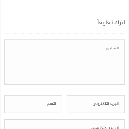
اترك تعليقاً