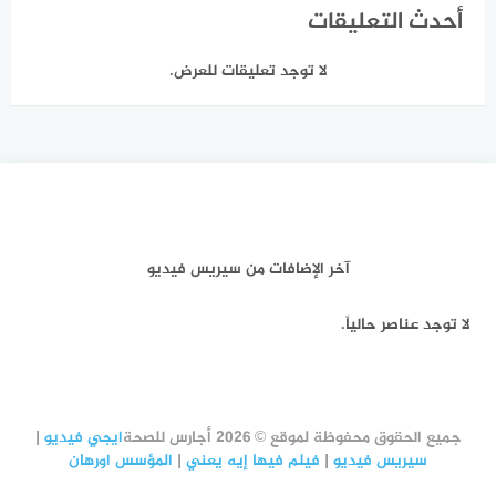
أحدث التعليقات
لا توجد تعليقات للعرض.
آخر الإضافات من سيريس فيديو
لا توجد عناصر حالياً.
جميع الحقوق محفوظة لموقع © 2026 أجارس للصحة
ايجي فيديو
|
سيريس فيديو
|
فيلم فيها إيه يعني
|
المؤسس اورهان