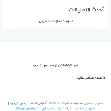
أحدث التعليقات
لا توجد تعليقات للعرض.
آخر الإضافات من سيريس فيديو
لا توجد عناصر حالياً.
جميع الحقوق محفوظة لموقع © 2026 أجارس للصحة
ايجي فيديو
|
سيريس فيديو
|
فيلم فيها إيه يعني
|
المؤسس اورهان