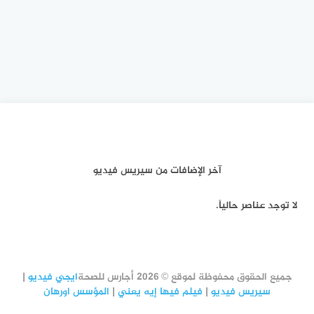
آخر الإضافات من سيريس فيديو
لا توجد عناصر حالياً.
جميع الحقوق محفوظة لموقع © 2026 أجارس للصحة
ايجي فيديو
|
سيريس فيديو
|
فيلم فيها إيه يعني
|
المؤسس اورهان