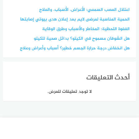
اعتلال العصب السمعي: الأعراض، الأسباب، والعلاج
الحمية المناسبة لمرضى لايم بعد إعلان هدى بيوتي إصابتها
الغفوة اللحظية: المخاطر والأسباب وطرق الوقاية
هل الشوفان مسموح في الكيتو؟ بدائل صحية للكيتو
هل انخفاض درجة حرارة الجسم خطير؟ أسباب وأعراض وعلاج
أحدث التعليقات
لا توجد تعليقات للعرض.