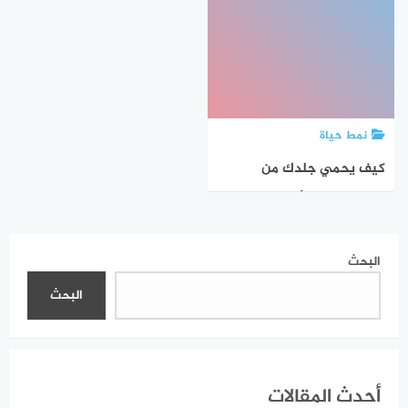
نمط حياة
كيف يحمي جلدك من
السرطان ضد الأشعة
الشمسية
البحث
البحث
أحدث المقالات