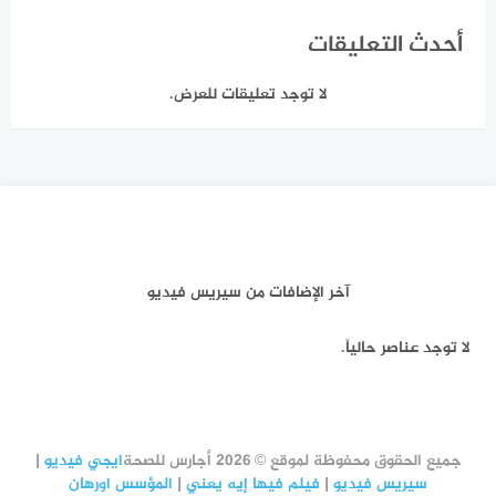
أحدث التعليقات
لا توجد تعليقات للعرض.
آخر الإضافات من سيريس فيديو
لا توجد عناصر حالياً.
جميع الحقوق محفوظة لموقع © 2026 أجارس للصحة
ايجي فيديو
|
سيريس فيديو
|
فيلم فيها إيه يعني
|
المؤسس اورهان