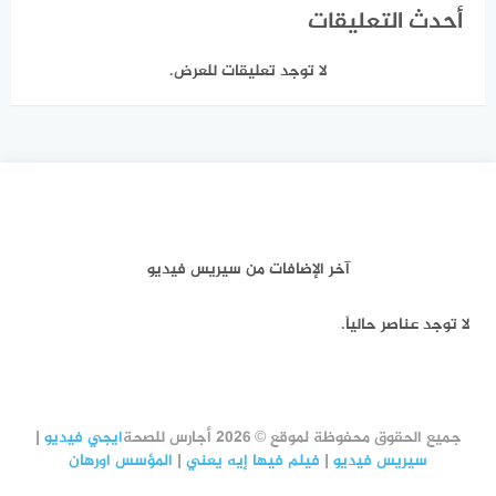
أحدث التعليقات
لا توجد تعليقات للعرض.
آخر الإضافات من سيريس فيديو
لا توجد عناصر حالياً.
جميع الحقوق محفوظة لموقع © 2026 أجارس للصحة
ايجي فيديو
|
سيريس فيديو
|
فيلم فيها إيه يعني
|
المؤسس اورهان