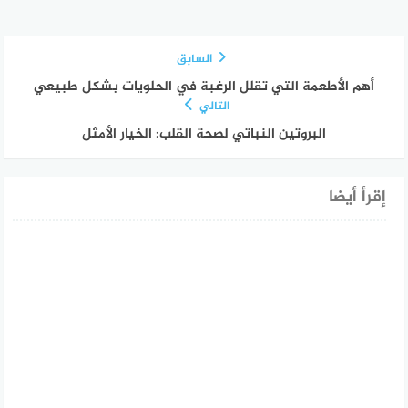
السابق
أهم الأطعمة التي تقلل الرغبة في الحلويات بشكل طبيعي
التالي
البروتين النباتي لصحة القلب: الخيار الأمثل
إقرأ أيضا