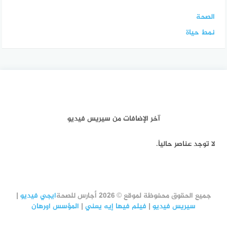
الصحة
نمط حياة
آخر الإضافات من سيريس فيديو
لا توجد عناصر حالياً.
جميع الحقوق محفوظة لموقع © 2026 أجارس للصحة
ايجي فيديو
|
سيريس فيديو
|
فيلم فيها إيه يعني
|
المؤسس اورهان