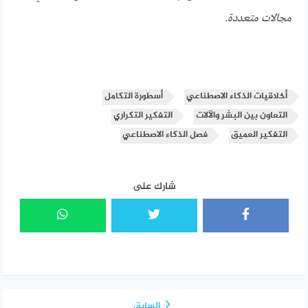
مجالات متعددة.
أخلاقيات الذكاء الاصطناعي
أسطورة التكامل
التعاون بين البشر والآلات
التفكير التكراري
التفكير العميق
فصل الذكاء الاصطناعي
شارك على
السابق