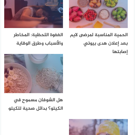
الحمية المناسبة لمرضى لايم
الغفوة اللحظية: المخاطر
بعد إعلان هدى بيوتي
والأسباب وطرق الوقاية
إصابتها
هل الشوفان مسموح في
الكيتو؟ بدائل صحية للكيتو