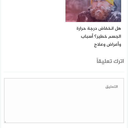
هل انخفاض درجة حرارة
الجسم خطير؟ أسباب
وأعراض وعلاج
اترك تعليقاً