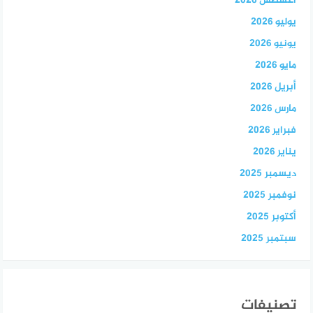
أغسطس 2026
يوليو 2026
يونيو 2026
مايو 2026
أبريل 2026
مارس 2026
فبراير 2026
يناير 2026
ديسمبر 2025
نوفمبر 2025
أكتوبر 2025
سبتمبر 2025
تصنيفات