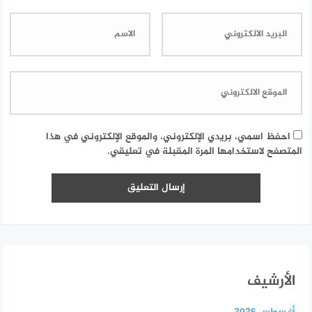
احفظ اسمي، بريدي الإلكتروني، والموقع الإلكتروني في هذا
المتصفح لاستخدامها المرة المقبلة في تعليقي.
الأرشيف