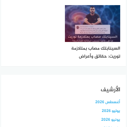
السينابتك مصاب بمتلازمة
توريت: حقائق وأعراض
الأرشيف
أغسطس 2026
يوليو 2026
يونيو 2026