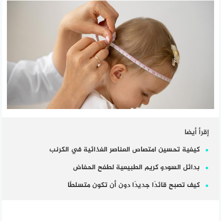
إقرأ أيضا
كيفية تحسين امتصاص العناصر الغذائية في الكرنب
بدائل السودو كريم الطبيعية لطفح الحفاض
كيف تصبح قائدًا جديدًا دون أن تكون متسلطًا