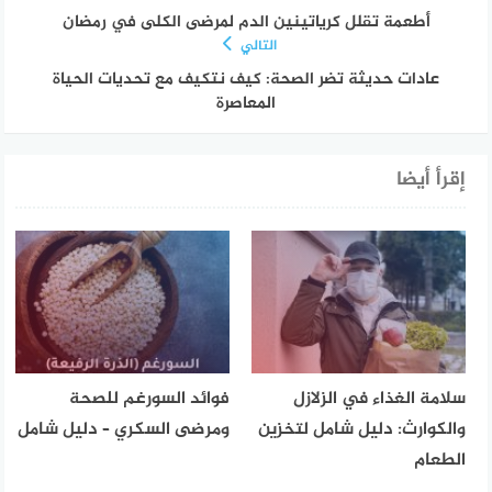
أطعمة تقلل كرياتينين الدم لمرضى الكلى في رمضان
التالي
عادات حديثة تضر الصحة: كيف نتكيف مع تحديات الحياة
المعاصرة
إقرأ أيضا
سلامة الغذاء في الزلازل
فوائد السورغم للصحة
والكوارث: دليل شامل لتخزين
ومرضى السكري – دليل شامل
الطعام