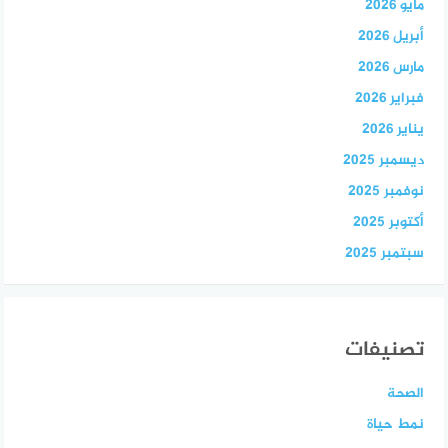
مايو 2026
أبريل 2026
مارس 2026
فبراير 2026
يناير 2026
ديسمبر 2025
نوفمبر 2025
أكتوبر 2025
سبتمبر 2025
تصنيفات
الصحة
نمط حياة