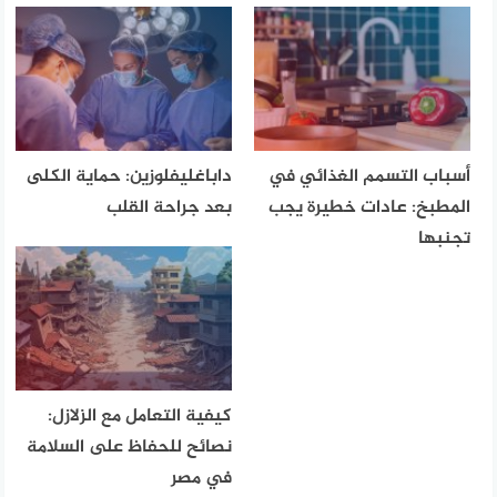
أسباب التسمم الغذائي في
داباغليفلوزين: حماية الكلى
المطبخ: عادات خطيرة يجب
بعد جراحة القلب
تجنبها
كيفية التعامل مع الزلازل:
نصائح للحفاظ على السلامة
في مصر