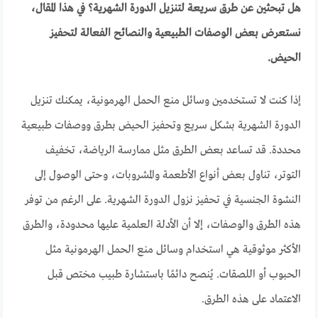
هل تبحثين عن طرق سريعة لتنزيل الدورة الشهرية؟ في هذا المقال،
نستعرض بعض الوصفات الطبيعية والنصائح الفعالة لتحفيز
الحيض.
إذا كنت لا تستخدمين وسائل منع الحمل الهرمونية، يمكنك تنزيل
الدورة الشهرية بشكل سريع وتحفيز الحيض بطرق ووصفات طبيعية
محددة. قد تساعد بعض الطرق مثل ممارسة الرياضة، تخفيف
التوتر، تناول بعض أنواع الأطعمة والمشروبات، وحتى الوصول إلى
النشوة الجنسية في تحفيز نزول الدورة الشهرية. على الرغم من توفر
هذه الطرق والوصفات، إلا أن الأدلة العلمية عليها محدودة، والطرق
الأكثر موثوقية هي استخدام وسائل منع الحمل الهرمونية مثل
الحبوب أو اللصقات. يُنصح دائمًا باستشارة طبيب مختص قبل
الاعتماد على هذه الطرق.