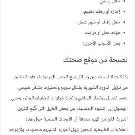
حفل رسمي.
إجازة أو رحلة تخييم.
حفل زفاف أو شهر عسل.
موعد عمل أو دراسة.
ومن الأسباب الأخرى:
نصيحة من موقع صحتك
إذا كنت لا تستخدمين وسائل منع الحمل الهرمونية، فقد تتمكنين
من تنزيل الدورة الشهرية بشكل سريع وتحفيزها بشكل طبيعي.
يعتبر تعديل روتينك الرياضي واتخاذ خطوات لتخفيف التوتر، وحتى
الوصول إلى النشوة الجنسية، من بعض الطرق التي تُتَّبَع لتنزيل
الدورة. لكن من المهم معرفة أن الأبحاث العلمية حول هذه
العلاجات الطبيعية لتحفيز نزول الدورة الشهرية محدودة، ولا يوجد