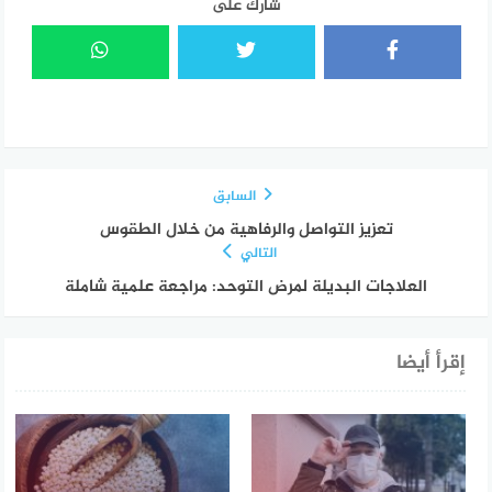
شارك على
السابق
تعزيز التواصل والرفاهية من خلال الطقوس
التالي
العلاجات البديلة لمرض التوحد: مراجعة علمية شاملة
إقرأ أيضا