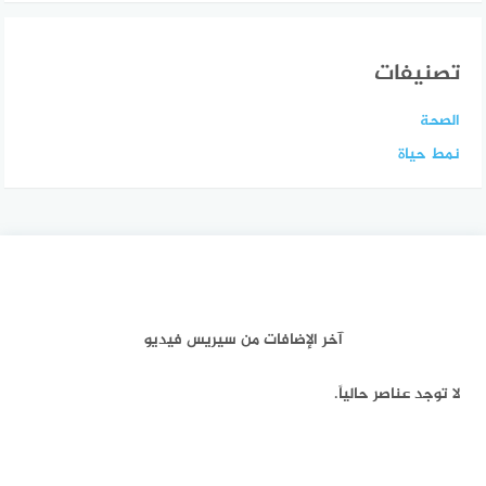
تصنيفات
الصحة
نمط حياة
آخر الإضافات من سيريس فيديو
لا توجد عناصر حالياً.