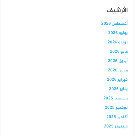
الأرشيف
أغسطس 2026
يوليو 2026
يونيو 2026
مايو 2026
أبريل 2026
مارس 2026
فبراير 2026
يناير 2026
ديسمبر 2025
نوفمبر 2025
أكتوبر 2025
سبتمبر 2025