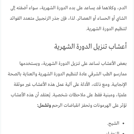
الدم، وكلاهما قد يساعد على بدء الدورة الشهرية، سواء أضفته إلى
الشاي أو الحساء أو العصائر. لذا، فإن جذر الزنجبيل متعدد الفوائد
لتنظيم الدورة الشهرية.
أعشاب تنزيل الدورة الشهرية
بعض الأعشاب تساعد على تنزيل الدورة الشهرية، ويستخدمها
ممارسو الطب الشرقي عادة لتنظيم الدورة الشهرية والعناية بالصحة
الإنجابية. ومع ذلك، الأدلة على آلية عمل هذه الأعشاب غير موثقة
علميًا، ومبنية فقط على ملاحظات شخصية. يُعتقد أن هذه الأعشاب
تؤثر على الهرمونات وتحفز انقباضات الرحم
وتشمل:
الشيح.