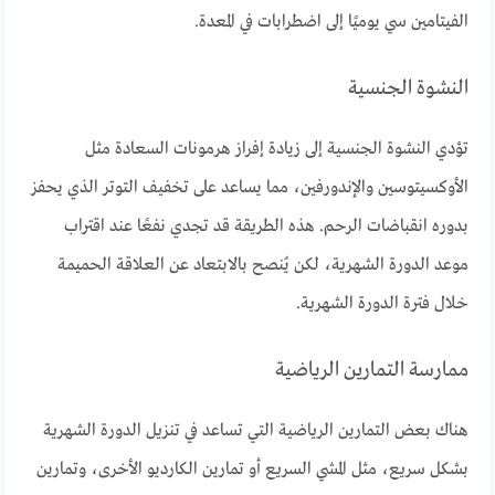
الفيتامين سي يوميًا إلى اضطرابات في المعدة.
النشوة الجنسية
تؤدي النشوة الجنسية إلى زيادة إفراز هرمونات السعادة مثل
الأوكسيتوسين والإندورفين، مما يساعد على تخفيف التوتر الذي يحفز
بدوره انقباضات الرحم. هذه الطريقة قد تجدي نفعًا عند اقتراب
موعد الدورة الشهرية، لكن يُنصح بالابتعاد عن العلاقة الحميمة
خلال فترة الدورة الشهرية.
ممارسة التمارين الرياضية
هناك بعض التمارين الرياضية التي تساعد في تنزيل الدورة الشهرية
بشكل سريع، مثل المشي السريع أو تمارين الكارديو الأخرى، وتمارين