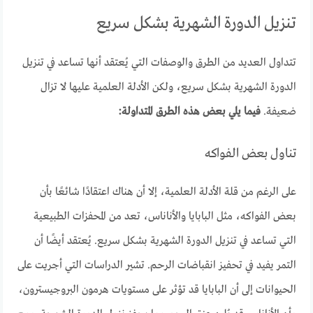
تنزيل الدورة الشهرية بشكل سريع
تتداول العديد من الطرق والوصفات التي يُعتقد أنها تساعد في تنزيل
الدورة الشهرية بشكل سريع، ولكن الأدلة العلمية عليها لا تزال
ضعيفة.
فيما يلي بعض هذه الطرق المتداولة:
تناول بعض الفواكه
على الرغم من قلة الأدلة العلمية، إلا أن هناك اعتقادًا شائعًا بأن
بعض الفواكه، مثل البابايا والأناناس، تعد من المحفزات الطبيعية
التي تساعد في تنزيل الدورة الشهرية بشكل سريع. يُعتقد أيضًا أن
التمر يفيد في تحفيز انقباضات الرحم. تشير الدراسات التي أجريت على
الحيوانات إلى أن البابايا قد تؤثر على مستويات هرمون البروجيسترون،