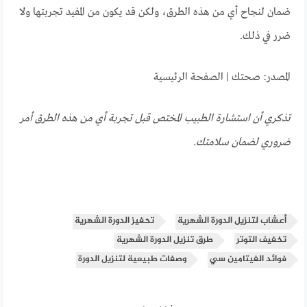
ضمان لنجاح أي من هذه الطرق، ولكن قد يكون من المفيد تجربتها ولا
ضرر في ذلك.
المصدر: صحتك | الصفحة الرئيسية
تذكري أن استشارة الطبيب المختص قبل تجربة أي من هذه الطرق أمر
ضروري لضمان سلامتك.
أعشاب لتنزيل الدورة الشهرية
تحفيز الدورة الشهرية
تخفيف التوتر
طرق تنزيل الدورة الشهرية
فوائد الفيتامين سي
وصفات طبيعية لتنزيل الدورة