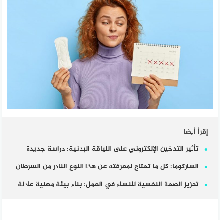
إقرأ أيضا
تأثير التدخين الإلكتروني على اللياقة البدنية: دراسة جديدة
الساركوما: كل ما تحتاج لمعرفته عن هذا النوع النادر من السرطان
تعزيز الصحة النفسية للنساء في العمل: بناء بيئة مهنية عادلة