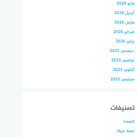
مايو 2026
أبريل 2026
مارس 2026
فبراير 2026
يناير 2026
ديسمبر 2025
نوفمبر 2025
أكتوبر 2025
سبتمبر 2025
تصنيفات
الصحة
نمط حياة