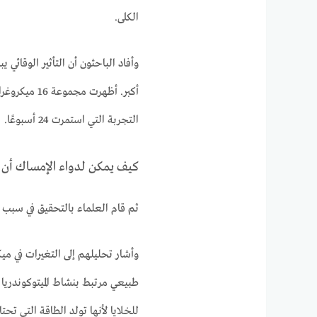
الكلى.
وأفاد الباحثون أن التأثير الوقائي 
أكبر. أظهرت
التجربة التي استمرت 24 أسبوعًا.
كيف يمكن لدواء الإمساك أن 
ثم قام العلماء بالتحقيق في سبب ظ
وأشار تحليلهم إلى التغيرات في مي
طبيعي مرتبط بنشاط الميتوكوندريا ا
للخلايا لأنها تولد الطاقة التي ت