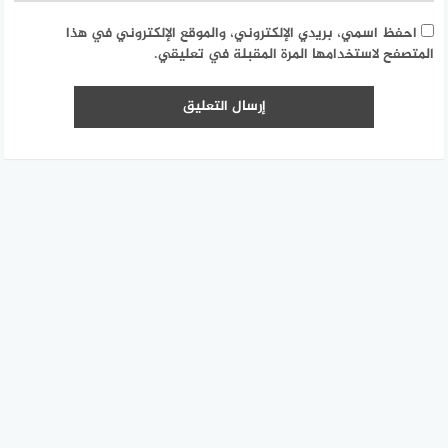
احفظ اسمي، بريدي الإلكتروني، والموقع الإلكتروني في هذا
المتصفح لاستخدامها المرة المقبلة في تعليقي.