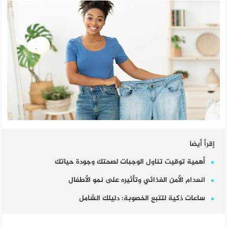
إقرأ أيضا
أهمية توقيت تناول الوجبات لصحتك وجودة حياتك
انعدام الأمن الغذائي وتأثيره على نمو الأطفال
ساعات ذكية لتتبع الخصوبة: دليلك الشامل