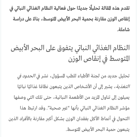
تقدم هذه المقالة تحليلًا جديدًا حول فعالية النظام الغذائي النباتي في
إنقاص الوزن مقارنة بحمية البحر الأبيض المتوسط، بناءً على دراسة
شاملة.
النظام الغذائي النباتي يتفوق على البحر الأبيض
المتوسط في إنقاص الوزن
تحليل جديد من لجنة الأطباء للطب المسؤول، نشر في
الحدود في
التغذية
، يشير إلى أن الأشخاص الذين يتبعون نظامًا غذائيًا نباتيًا
يميلون إلى تناول المزيد من الأطعمة النباتية، حتى تلك التي وصفها
مؤشر النظام الغذائي النباتي بأنها “غير صحية”. وقد ارتبط هذا
التحول في أنماط الأكل بفقدان الوزن بشكل أكبر مقارنة بالأفراد الذين
يتبعون حمية البحر الأبيض المتوسط.