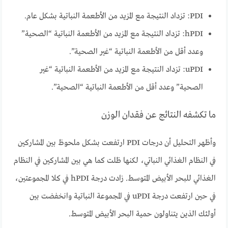
PDI: تزداد النتيجة مع المزيد من الأطعمة النباتية بشكل عام.
hPDI: تزداد النتيجة مع المزيد من الأطعمة النباتية “الصحية”
وعدد أقل من الأطعمة النباتية “غير الصحية”.
uPDI: تزداد النتيجة مع المزيد من الأطعمة النباتية “غير
الصحية” وعدد أقل من الأطعمة النباتية “الصحية”.
ما تكشفه النتائج عن فقدان الوزن
وأظهر التحليل أن درجات PDI ارتفعت بشكل ملحوظ بين المشاركين
في النظام الغذائي النباتي، لكنها ظلت كما هي بين المشاركين في النظام
الغذائي للبحر الأبيض المتوسط. زادت درجة hPDI في كلا المجموعتين،
في حين ارتفعت درجة uPDI في المجموعة النباتية وانخفضت بين
أولئك الذين يتناولون حمية البحر الأبيض المتوسط.