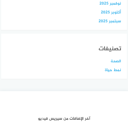
نوفمبر 2025
أكتوبر 2025
سبتمبر 2025
تصنيفات
الصحة
نمط حياة
آخر الإضافات من سيريس فيديو