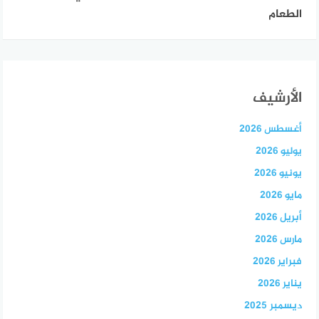
الطعام
الأرشيف
أغسطس 2026
يوليو 2026
يونيو 2026
مايو 2026
أبريل 2026
مارس 2026
فبراير 2026
يناير 2026
ديسمبر 2025