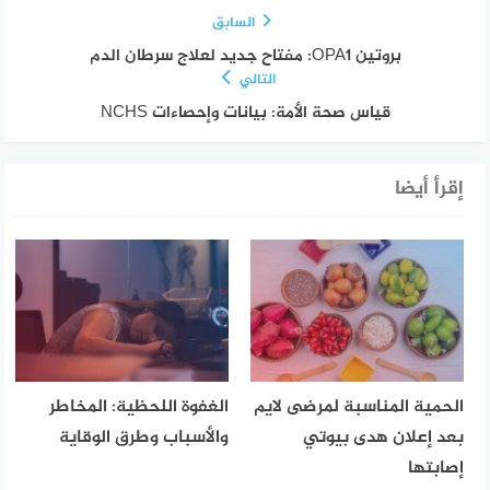
السابق
بروتين OPA1: مفتاح جديد لعلاج سرطان الدم
التالي
قياس صحة الأمة: بيانات وإحصاءات NCHS
إقرأ أيضا
الحمية المناسبة لمرضى لايم
الغفوة اللحظية: المخاطر
بعد إعلان هدى بيوتي
والأسباب وطرق الوقاية
إصابتها