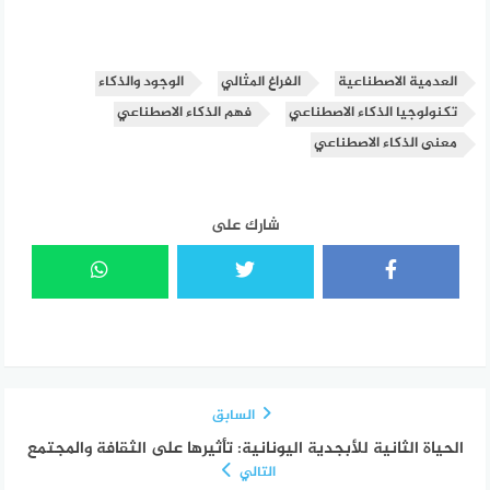
العدمية الاصطناعية
الفراغ المثالي
الوجود والذكاء
تكنولوجيا الذكاء الاصطناعي
فهم الذكاء الاصطناعي
معنى الذكاء الاصطناعي
شارك على
السابق
الحياة الثانية للأبجدية اليونانية: تأثيرها على الثقافة والمجتمع
التالي