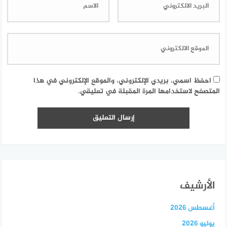
احفظ اسمي، بريدي الإلكتروني، والموقع الإلكتروني في هذا
المتصفح لاستخدامها المرة المقبلة في تعليقي.
الأرشيف
أغسطس 2026
يوليو 2026