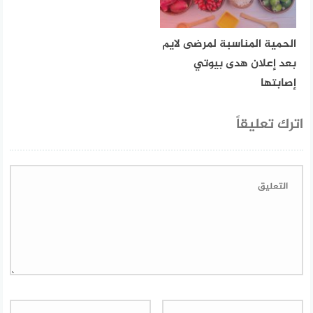
الحمية المناسبة لمرضى لايم
بعد إعلان هدى بيوتي
إصابتها
اترك تعليقاً