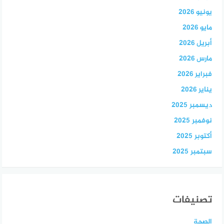
يونيو 2026
مايو 2026
أبريل 2026
مارس 2026
فبراير 2026
يناير 2026
ديسمبر 2025
نوفمبر 2025
أكتوبر 2025
سبتمبر 2025
تصنيفات
الصحة