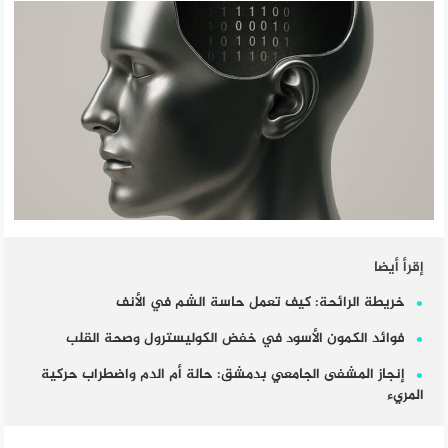
إقرأ أيضا
خريطة الرائحة: كيف تعمل حاسة الشم في الأنف
فوائد الكمون الأسود في خفض الكوليسترول وصحة القلب
إنجاز المشفى الجامعي بدمشق: حالة أم الدم واضطراب حركية
المريء