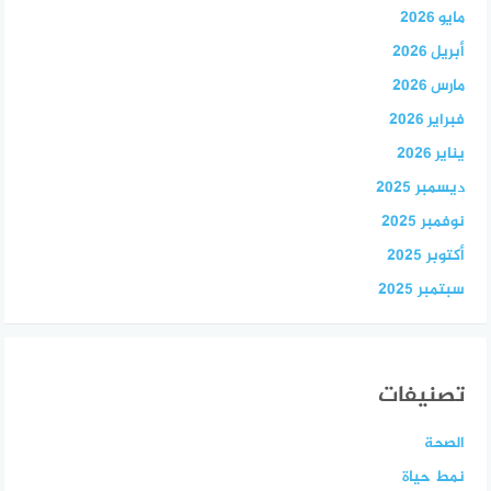
مايو 2026
أبريل 2026
مارس 2026
فبراير 2026
يناير 2026
ديسمبر 2025
نوفمبر 2025
أكتوبر 2025
سبتمبر 2025
تصنيفات
الصحة
نمط حياة