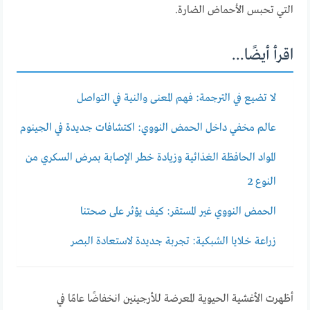
التي تحبس الأحماض الضارة.
اقرأ أيضًا...
لا تضيع في الترجمة: فهم المعنى والنية في التواصل
عالم مخفي داخل الحمض النووي: اكتشافات جديدة في الجينوم
المواد الحافظة الغذائية وزيادة خطر الإصابة بمرض السكري من
النوع 2
الحمض النووي غير المستقر: كيف يؤثر على صحتنا
زراعة خلايا الشبكية: تجربة جديدة لاستعادة البصر
أظهرت الأغشية الحيوية المعرضة للأرجينين انخفاضًا عامًا في