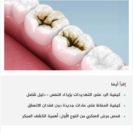
إقرأ أيضا
كيفية الرد على التهديدات بإيذاء النفس – دليل شامل
كيفية الحفاظ على عادات جديدة دون فقدان الاتساق
فحص مرض السكري من النوع الأول: أهمية الكشف المبكر