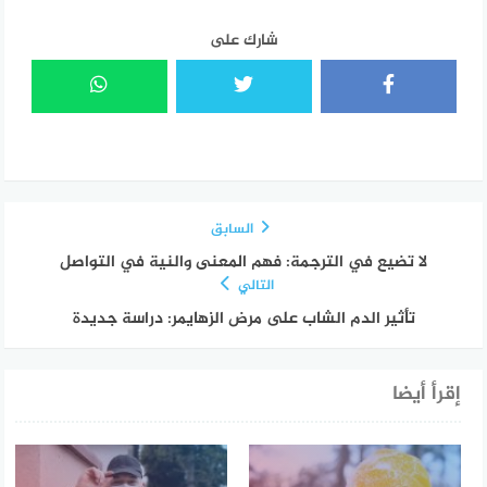
شارك على
السابق
لا تضيع في الترجمة: فهم المعنى والنية في التواصل
التالي
تأثير الدم الشاب على مرض الزهايمر: دراسة جديدة
إقرأ أيضا