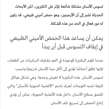
تسوس الأسنان مشكلة شائعة تؤثر على الكثيرين، لكن الأبحاث
الحديثة تشير إلى أن الأرجينين، وهو حمض أميني طبيعي، قد يكون
له دور فعال في الحد من هذه المشكلة.
يمكن أن يساعد هذا الحمض الأميني الطبيعي
في إيقاف التسوس قبل أن يبدأ
عندما تقوم البكتيريا الموجودة في الفم بتفكيك السكريات من الطعام،
فإنها تطلق أحماضًا تؤدي إلى تآكل مينا الأسنان تدريجيًا وتسبب
تسوس الأسنان. هذه البكتيريا لا تعيش وحدها. وهي تشكل هياكل
كثيفة تشبه اللويحات تُعرف باسم “الأغشية الحيوية للأسنان” والتي
تلتصق بسطح الأسنان. داخل هذه الأغشية الحيوية، يمكن أن يؤدي
إنتاج الحمض إلى تسريع تلف الأسنان.