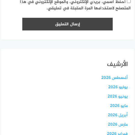
احفظ اسمي، بريدي الإلكتروني، والموقع الإلكتروني في هذا
المتصفح لاستخدامها المرة المقبلة في تعليقي.
الأرشيف
أغسطس 2026
يوليو 2026
يونيو 2026
مايو 2026
أبريل 2026
مارس 2026
فبراير 2026