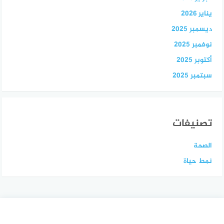
يناير 2026
ديسمبر 2025
نوفمبر 2025
أكتوبر 2025
سبتمبر 2025
تصنيفات
الصحة
نمط حياة