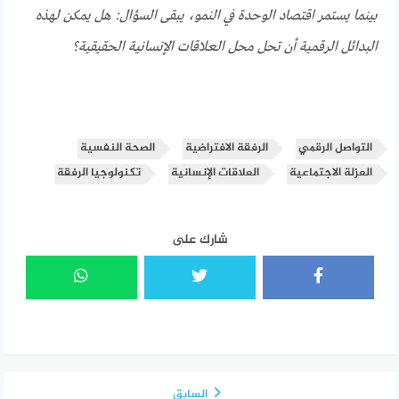
بينما يستمر اقتصاد الوحدة في النمو، يبقى السؤال: هل يمكن لهذه
البدائل الرقمية أن تحل محل العلاقات الإنسانية الحقيقية؟
التواصل الرقمي
الرفقة الافتراضية
الصحة النفسية
العزلة الاجتماعية
العلاقات الإنسانية
تكنولوجيا الرفقة
شارك على
السابق