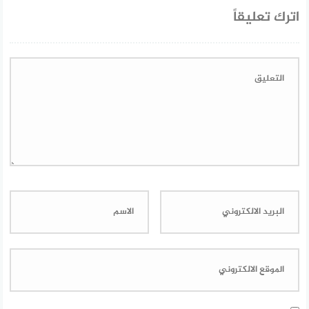
اترك تعليقاً