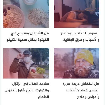
الغفوة اللحظية: المخاطر
هل الشوفان مسموح في
والأسباب وطرق الوقاية
الكيتو؟ بدائل صحية للكيتو
هل انخفاض درجة حرارة
سلامة الغذاء في الزلازل
الجسم خطير؟ أسباب
والكوارث: دليل شامل لتخزين
وأعراض وعلاج
الطعام