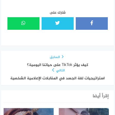
شارك على
السابق
كيف يؤثر TikTok على حياتنا اليومية؟
التالي
استراتيجيات لغة الجسد في المقابلات الإعلامية الشخصية
إقرأ أيضا