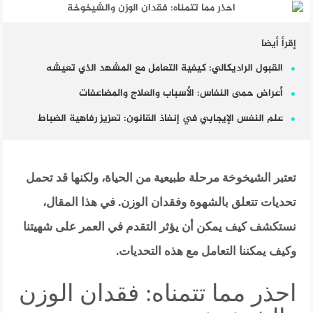
إقرأ أيضا
القبول الراديكالي: كيفية التعامل مع المشهد الذي تعيشه
أعراض حمى النفاس: الأسباب والعلاج والمضاعفات
علم النفس الإيجابي في إنفاذ القانون: تعزيز رفاهية الضباط
تعتبر الشيخوخة مرحلة طبيعية من الحياة، ولكنها قد تحمل
تحديات تتعلق بالشهوة وفقدان الوزن. في هذا المقال،
نستكشف كيف يمكن أن يؤثر التقدم في العمر على شهيتنا
وكيف يمكننا التعامل مع هذه التحديات.
احذر مما تتمناه: فقدان الوزن