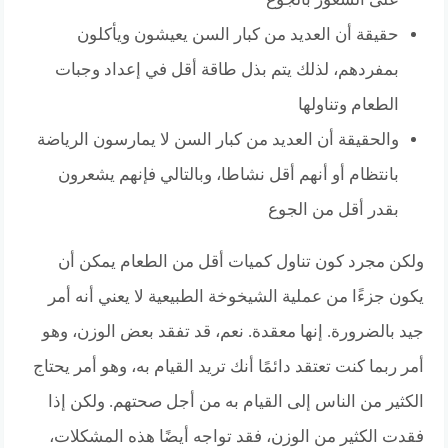
حقيقة أن العديد من كبار السن يعيشون ويأكلون
بمفردهم، لذلك يتم بذل طاقة أقل في إعداد وجبات
الطعام وتناولها
والحقيقة أن العديد من كبار السن لا يمارسون الرياضة
بانتظام أو أنهم أقل نشاطا، وبالتالي فإنهم يشعرون
بقدر أقل من الجوع
ولكن مجرد كون تناول كميات أقل من الطعام يمكن أن
يكون جزءًا من عملية الشيخوخة الطبيعية لا يعني أنه أمر
جيد بالضرورة. إنها معقدة. نعم، قد تفقد بعض الوزن، وهو
أمر ربما كنت تعتقد دائمًا أنك تريد القيام به، وهو أمر يحتاج
الكثير من الناس إلى القيام به من أجل صحتهم. ولكن إذا
فقدت الكثير من الوزن، فقد تواجه أيضًا هذه المشكلات،