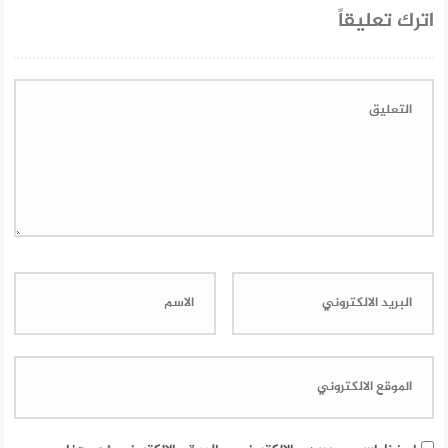
اترك تعليقاً