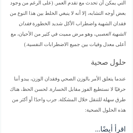
التي يمكن أن تحدث مع تقدم العمر. (على الرغم من وجود
بعض أوجه التشابه، إلا أنه لا ينبغي الخلط بين هذا النوع من
فقدان الشهية واضطراب الأكل شديد الخطورة
فقدان
الشهية العصبي
، وهو مرض مميت في كثير من الأحيان، مع
أعلى معدل وفيات بين جميع الاضطرابات النفسية.)
حلول صحية
عندما يتعلق الأمر بالوزن الصحي وفقدان الوزن، يبدو أننا
حرفيًا لا نستطيع الفوز مقابل الخسارة. لحسن الحظ، هناك
طرق سهلة للتنقل خلال المشكلة. جرب واحدًا أو أكثر من
هذه الحلول الصحية:
اقرأ أيضًا...