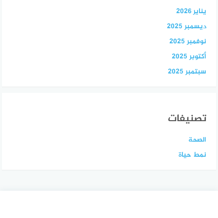
يناير 2026
ديسمبر 2025
نوفمبر 2025
أكتوبر 2025
سبتمبر 2025
تصنيفات
الصحة
نمط حياة