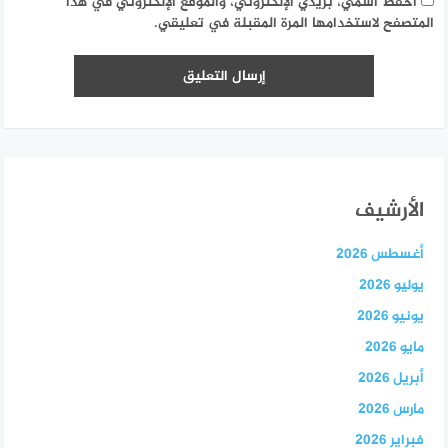
احفظ اسمي، بريدي الإلكتروني، والموقع الإلكتروني في هذا
المتصفح لاستخدامها المرة المقبلة في تعليقي.
الأرشيف
أغسطس 2026
يوليو 2026
يونيو 2026
مايو 2026
أبريل 2026
مارس 2026
فبراير 2026