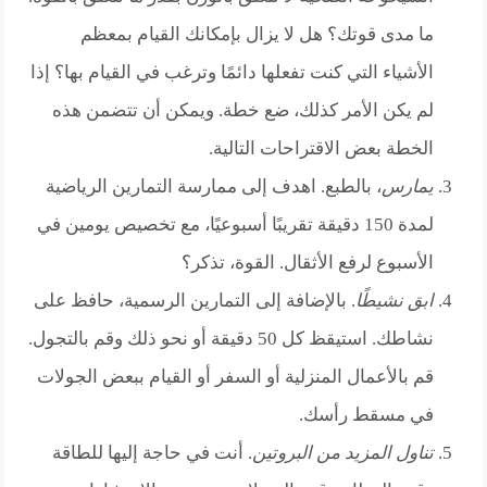
ما مدى قوتك؟ هل لا يزال بإمكانك القيام بمعظم
الأشياء التي كنت تفعلها دائمًا وترغب في القيام بها؟ إذا
لم يكن الأمر كذلك، ضع خطة. ويمكن أن تتضمن هذه
الخطة بعض الاقتراحات التالية.
يمارس
، بالطبع. اهدف إلى ممارسة التمارين الرياضية
لمدة 150 دقيقة تقريبًا أسبوعيًا، مع تخصيص يومين في
الأسبوع لرفع الأثقال. القوة، تذكر؟
ابق نشيطًا
. بالإضافة إلى التمارين الرسمية، حافظ على
نشاطك. استيقظ كل 50 دقيقة أو نحو ذلك وقم بالتجول.
قم بالأعمال المنزلية أو السفر أو القيام ببعض الجولات
في مسقط رأسك.
تناول المزيد من البروتين
. أنت في حاجة إليها للطاقة