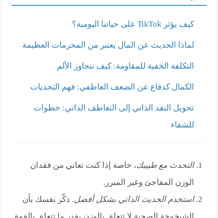
كيف يؤثر TikTok على حياتنا اليومية؟
لماذا الحديث عن المال يعتبر من المحرمات العظيمة
التكلفة الخفية للمقاومة: كيف نتجاوز الألم
الكمال كدفاع عن الضعف العاطفي: فهم التحديات
تحويل النقد الذاتي إلى التعاطف الذاتي: خطوات
للشفاء
التحدث مع طبيبك
، خاصة إذا كنت تعاني من فقدان
الوزن المفاجئ وغير المبرر.
استخدم الحديث الذاتي بشكل أفضل
. ذكّر نفسك بأن
الشيخوخة الصحية لا تتعلق بالوزن بقدر ما تتعلق بالقوة.