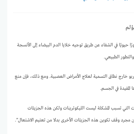
ؤلم
رًا حيويًا في الشفاء عن طريق توجيه خلايا الدم البيضاء إلى الأنسجة
 والتطور الطبيعي.
ربو خارج نطاق التسمية لعلاج الأمراض العصبية. ومع ذلك، فإن منع
 المفيدة في الجسم.
ت التي تسبب المشكلة ليست الليكوترينات ولكن هذه الجزيئات
 مجرد وقف تكوين هذه الجزيئات الأخرى بدلا من تعتيم الاشتعال”.