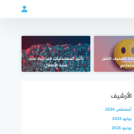
الة لتخفيف القلق
تأثير المستحلبات الغذائية على
اجتماعي
صحة الأطفال
الأرشيف
أغسطس 2026
يوليو 2026
يونيو 2026