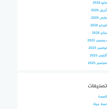
مايو 2026
أبريل 2026
مارس 2026
فبراير 2026
يناير 2026
ديسمبر 2025
نوفمبر 2025
أكتوبر 2025
سبتمبر 2025
تصنيفات
الصحة
نمط حياة