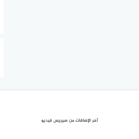
آخر الإضافات من سيريس فيديو